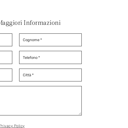
Maggiori Informazioni
Privacy Policy