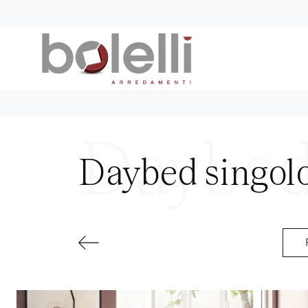
Daybed singol