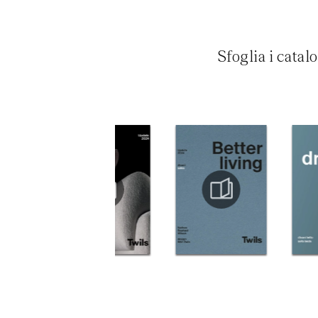
Sfoglia i catal