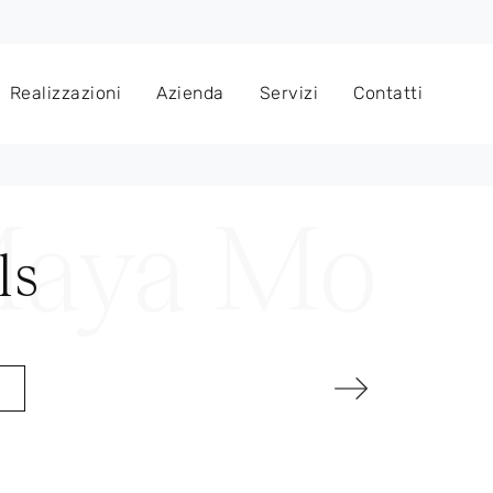
Realizzazioni
Azienda
Servizi
Contatti
ls