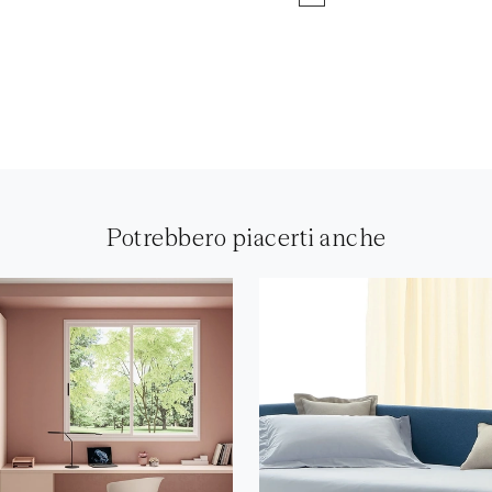
Potrebbero piacerti anche