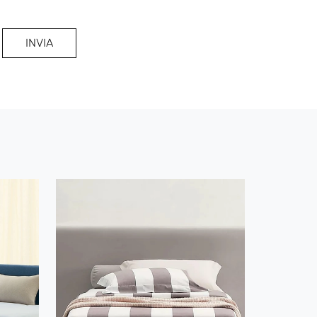
INVIA