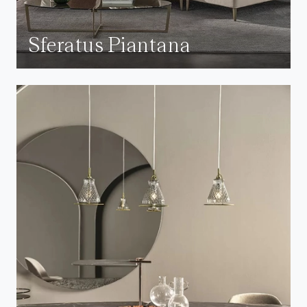
Sferatus Piantana