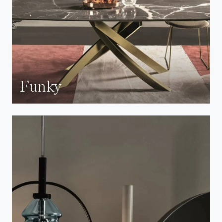
Funky