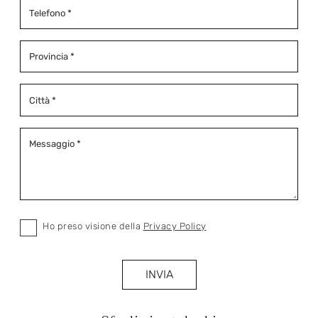
Ho preso visione della
Privacy Policy
INVIA