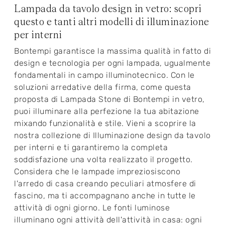
Lampada da tavolo design in vetro: scopri
questo e tanti altri modelli di illuminazione
per interni
Bontempi garantisce la massima qualità in fatto di
design e tecnologia per ogni lampada, ugualmente
fondamentali in campo illuminotecnico. Con le
soluzioni arredative della firma, come questa
proposta di Lampada Stone di Bontempi in vetro,
puoi illuminare alla perfezione la tua abitazione
mixando funzionalità e stile. Vieni a scoprire la
nostra collezione di Illuminazione design da tavolo
per interni e ti garantiremo la completa
soddisfazione una volta realizzato il progetto.
Considera che le lampade impreziosiscono
l'arredo di casa creando peculiari atmosfere di
fascino, ma ti accompagnano anche in tutte le
attività di ogni giorno. Le fonti luminose
illuminano ogni attività dell'attività in casa: ogni