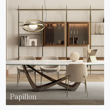
Papillon