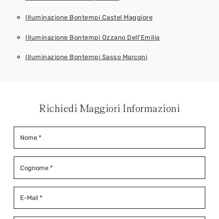
Illuminazione Bontempi Castel Maggiore
Illuminazione Bontempi Ozzano Dell'Emilia
Illuminazione Bontempi Sasso Marconi
Richiedi Maggiori Informazioni