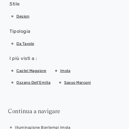
Stile
Design
Tipologia
Da Tavolo
I più visti a :
Castel Maggiore
Imola
Ozzano Dell'Emilia
Sasso Marconi
Continua a navigare
Illuminazione Bontempi Imola