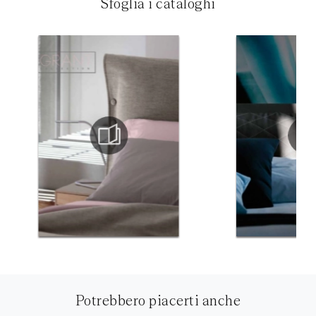
Sfoglia i cataloghi
Potrebbero piacerti anche