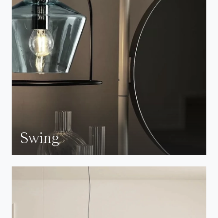
Swing