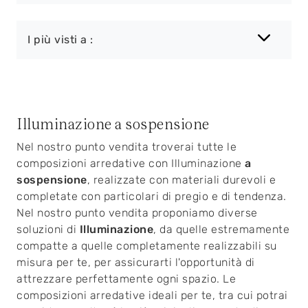
I più visti a :
Illuminazione a sospensione
Nel nostro punto vendita troverai tutte le
composizioni arredative con Illuminazione
a
sospensione
, realizzate con materiali durevoli e
completate con particolari di pregio e di tendenza.
Nel nostro punto vendita proponiamo diverse
soluzioni di
Illuminazione
, da quelle estremamente
compatte a quelle completamente realizzabili su
misura per te, per assicurarti l'opportunità di
attrezzare perfettamente ogni spazio. Le
composizioni arredative ideali per te, tra cui potrai