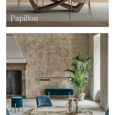
Papillon