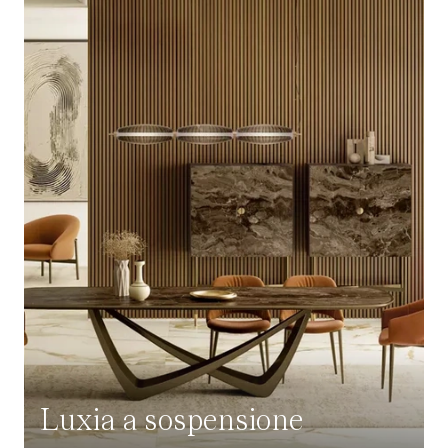
Luxia a sospensione