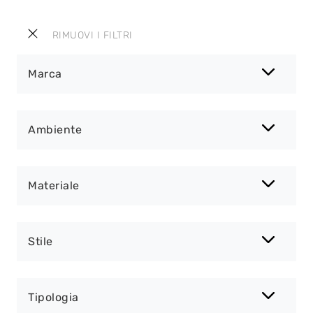
RIMUOVI I FILTRI
Marca
Ambiente
Materiale
Stile
Tipologia