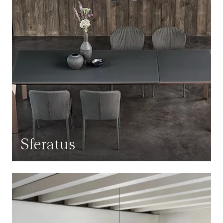
Sferatus