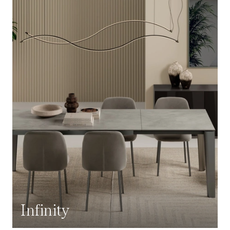
Infinity