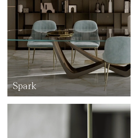
Spark