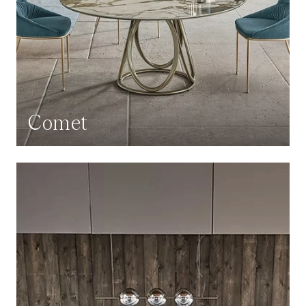
Comet