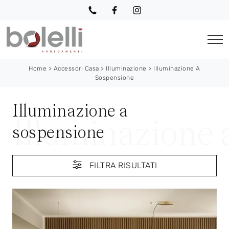
Home
>
Accessori Casa
>
Illuminazione
>
Illuminazione A
Sospensione
Illuminazione a
sospensione
FILTRA RISULTATI