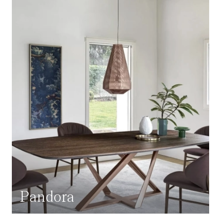
Pandora