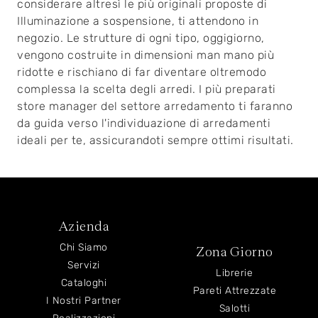
considerare altresì le più originali proposte di
Illuminazione a sospensione, ti attendono in
negozio. Le strutture di ogni tipo, oggigiorno,
vengono costruite in dimensioni man mano più
ridotte e rischiano di far diventare oltremodo
complessa la scelta degli arredi. I più preparati
store manager del settore arredamento ti faranno
da guida verso l'individuazione di arredamenti
ideali per te, assicurandoti sempre ottimi risultati.
Azienda
Chi Siamo
Zona Giorno
Servizi
Librerie
Cataloghi
Pareti Attrezzate
I Nostri Partner
Salotti