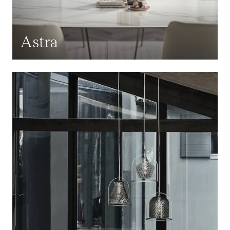
Astra