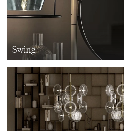
Swing