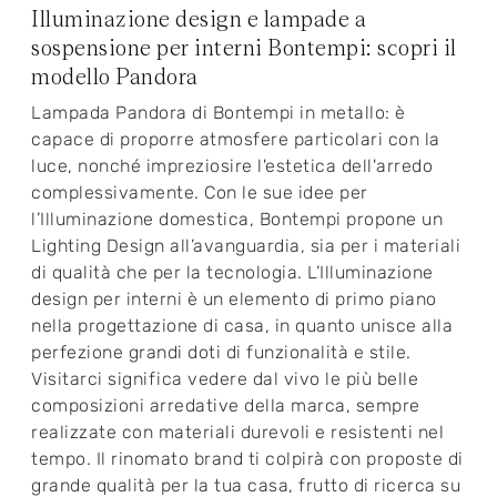
Illuminazione design e lampade a
sospensione per interni Bontempi: scopri il
modello Pandora
Lampada Pandora di Bontempi in metallo: è
capace di proporre atmosfere particolari con la
luce, nonché impreziosire l'estetica dell'arredo
complessivamente. Con le sue idee per
l’Illuminazione domestica, Bontempi propone un
Lighting Design all’avanguardia, sia per i materiali
di qualità che per la tecnologia. L’Illuminazione
design per interni è un elemento di primo piano
nella progettazione di casa, in quanto unisce alla
perfezione grandi doti di funzionalità e stile.
Visitarci significa vedere dal vivo le più belle
composizioni arredative della marca, sempre
realizzate con materiali durevoli e resistenti nel
tempo. Il rinomato brand ti colpirà con proposte di
grande qualità per la tua casa, frutto di ricerca su