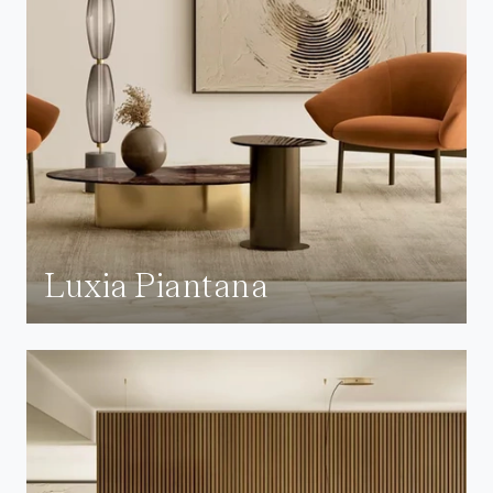
Luxia Piantana