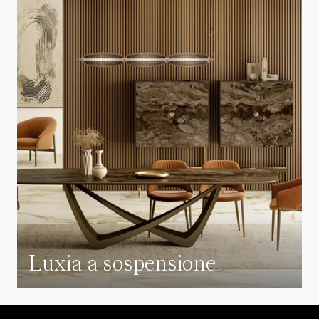
Luxia a sospensione