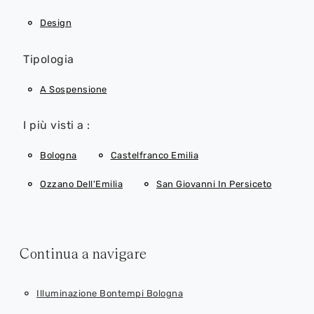
Design
Tipologia
A Sospensione
I più visti a :
Bologna
Castelfranco Emilia
Ozzano Dell'Emilia
San Giovanni In Persiceto
Continua a navigare
Illuminazione Bontempi Bologna