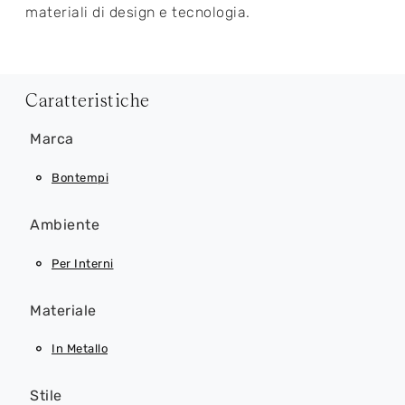
materiali di design e tecnologia.
Caratteristiche
Marca
Bontempi
Ambiente
Per Interni
Materiale
In Metallo
Stile