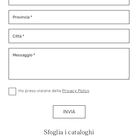
Ho preso visione della
Privacy Policy
INVIA
Sfoglia i cataloghi