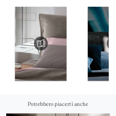
Potrebbero piacerti anche