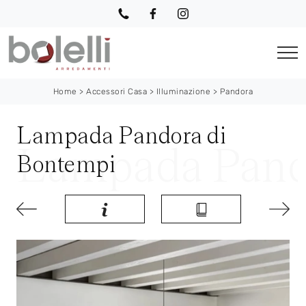
Home
>
Accessori Casa
>
Illuminazione
>
Pandora
Lampada Pandora di
Bontempi