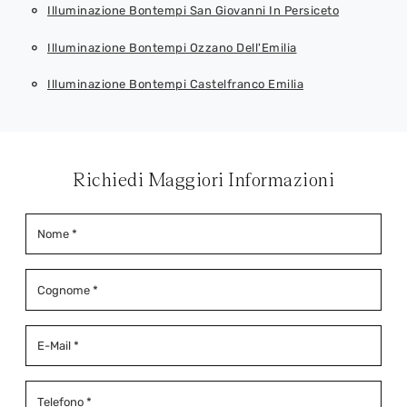
Illuminazione Bontempi San Giovanni In Persiceto
Illuminazione Bontempi Ozzano Dell'Emilia
Illuminazione Bontempi Castelfranco Emilia
Richiedi Maggiori Informazioni