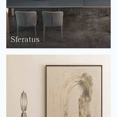
Sferatus