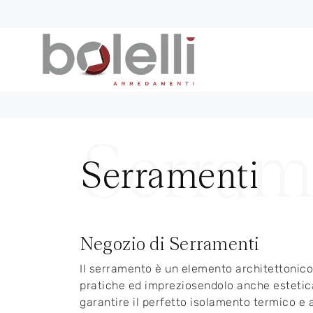
Serramenti
Negozio di Serramenti
Il serramento è un elemento architettonico 
pratiche ed impreziosendolo anche estetica
garantire il perfetto isolamento termico e 