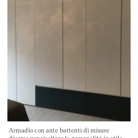
Armadio con ante battenti di misure