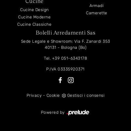
Cucine
Armadi
Cucine Design
Camerette
Cucine Moderne
Cucine Classiche
Bolelli Arredamenti Sas
Sede Legale e Showroom: Via F. Zanardi 353
40131 - Bologna (Bo)
Tel.
+39 051-6343178
P.IVA 03335920371
Privacy
-
Cookie
Gestisci i consensi
Powered by