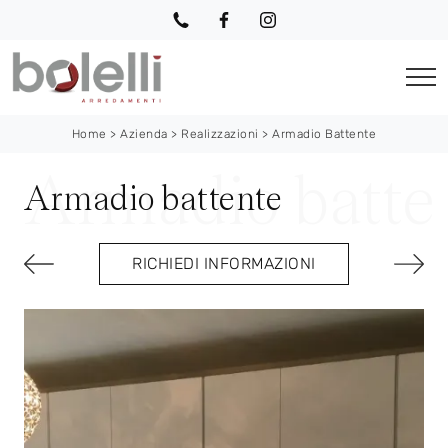
Home
>
Azienda
>
Realizzazioni
>
Armadio Battente
Armadio battente
RICHIEDI INFORMAZIONI