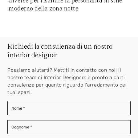
diverse per risaltare la personalità in stile
moderno della zona notte
Richiedi la consulenza di un nostro
interior designer
Possiamo aiutarti? Mettiti in contatto con noi! Il
nostro team di Interior Designers è pronto a darti
consulenza per quanto riguardo l'arredamento dei
tuoi spazi.