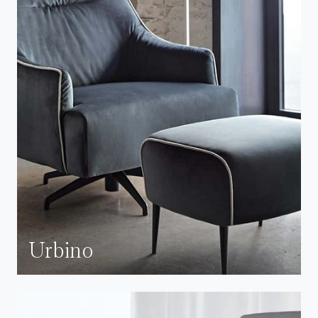
Urbino