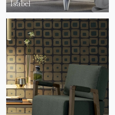
Isabel