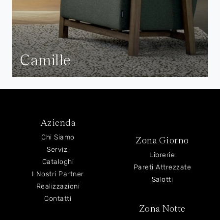
Camille
Azienda
Chi Siamo
Zona Giorno
Servizi
Librerie
Cataloghi
Pareti Attrezzate
I Nostri Partner
Salotti
Realizzazioni
Contatti
Zona Notte