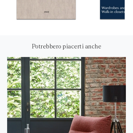
Potrebbero piacerti anche