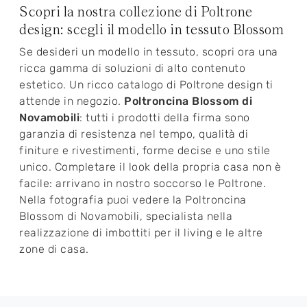
Scopri la nostra collezione di Poltrone
design: scegli il modello in tessuto Blossom
Se desideri un modello in tessuto, scopri ora una
ricca gamma di soluzioni di alto contenuto
estetico. Un ricco catalogo di Poltrone design ti
attende in negozio.
Poltroncina Blossom di
Novamobili
: tutti i prodotti della firma sono
garanzia di resistenza nel tempo, qualità di
finiture e rivestimenti, forme decise e uno stile
unico. Completare il look della propria casa non è
facile: arrivano in nostro soccorso le Poltrone.
Nella fotografia puoi vedere la Poltroncina
Blossom di Novamobili, specialista nella
realizzazione di imbottiti per il living e le altre
zone di casa.