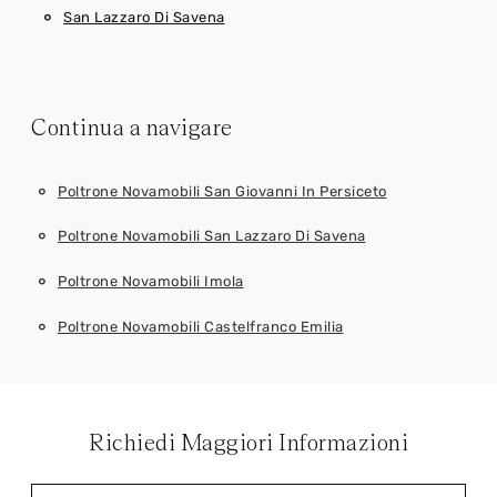
San Lazzaro Di Savena
Continua a navigare
Poltrone Novamobili San Giovanni In Persiceto
Poltrone Novamobili San Lazzaro Di Savena
Poltrone Novamobili Imola
Poltrone Novamobili Castelfranco Emilia
Richiedi Maggiori Informazioni