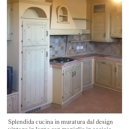
Splendida cucina in muratura dal design