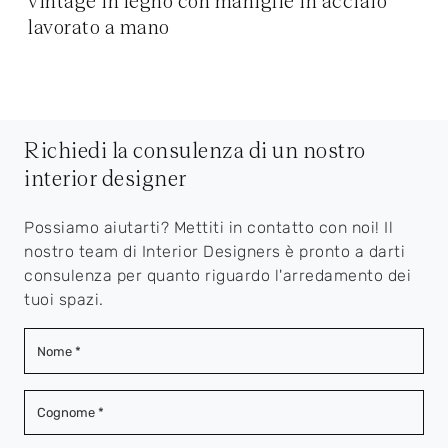
vintage in legno con maniglie in acciaio
lavorato a mano
Richiedi la consulenza di un nostro
interior designer
Possiamo aiutarti? Mettiti in contatto con noi! Il
nostro team di Interior Designers è pronto a darti
consulenza per quanto riguardo l'arredamento dei
tuoi spazi.