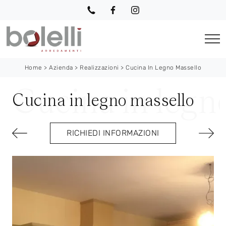
Home
>
Azienda
>
Realizzazioni
>
Cucina In Legno Massello
Cucina in legno massello
RICHIEDI INFORMAZIONI