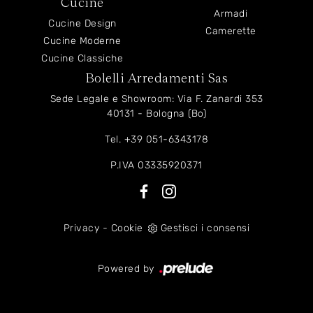
Cucine
Armadi
Cucine Design
Camerette
Cucine Moderne
Cucine Classiche
Bolelli Arredamenti Sas
Sede Legale e Showroom: Via F. Zanardi 353
40131 - Bologna (Bo)
Tel.
+39 051-6343178
P.IVA 03335920371
Privacy
-
Cookie
Gestisci i consensi
Powered by