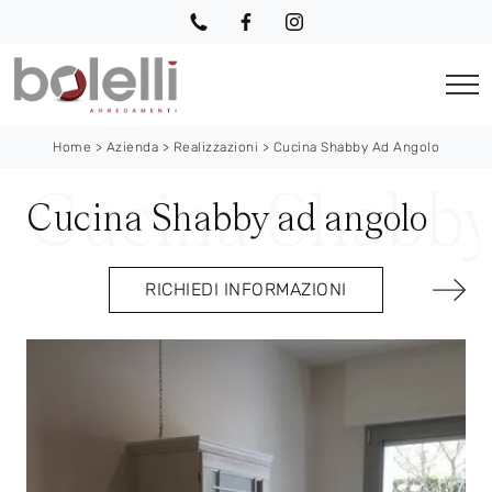
Home
>
Azienda
>
Realizzazioni
>
Cucina Shabby Ad Angolo
Cucina Shabby ad angolo
RICHIEDI INFORMAZIONI