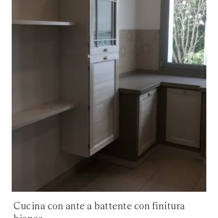
Cucina con ante a battente con finitura