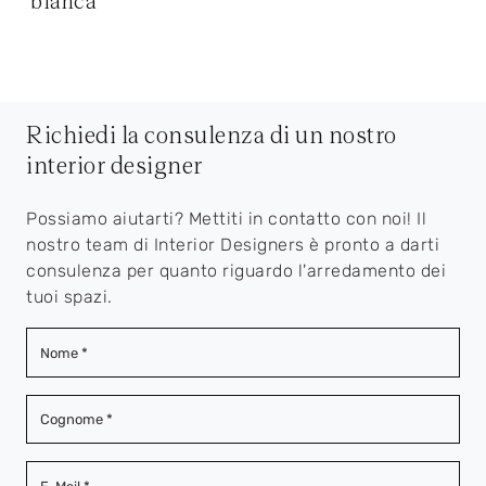
bianca
Richiedi la consulenza di un nostro
interior designer
Possiamo aiutarti? Mettiti in contatto con noi! Il
nostro team di Interior Designers è pronto a darti
consulenza per quanto riguardo l'arredamento dei
tuoi spazi.