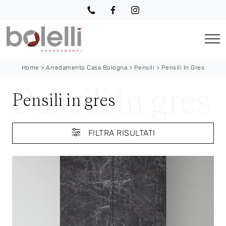
Home
>
Arredamento Casa Bologna
>
Pensili
>
Pensili In Gres
Pensili in gres
FILTRA RISULTATI