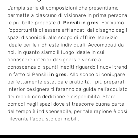
L'ampia serie di composizioni che presentiamo
permette a ciascuno di visionare in prima persona
le più belle proposte di
Pensili
in gres
. Forniamo
l'opportunità di essere affiancati dal disegno degli
spazi disponibili, allo scopo di offrire ilservizio
ideale per le richieste individuali. Accomodati da
noi, in quanto siamo il luogo ideale in cui
conoscere interior designers e venire a
conoscenza di spunti inediti riguardo i nuovi trend
in fatto di Pensili
in gres
. Allo scopo di coniugare
perfettamente estetica e praticità, i più preparati
interior designers ti faranno da guida nell’acquisto
dei mobili con dedizione e disponibilità. Stare
comodi negli spazi dove si trascorre buona parte
del tempo è indispensabile, per tale ragione è così
rilevante l'acquisto dei mobili.