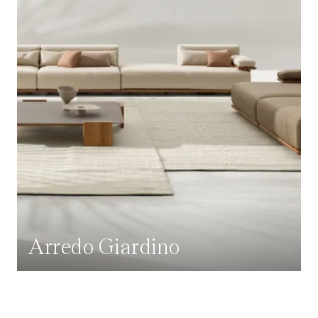
Arredo Giardino