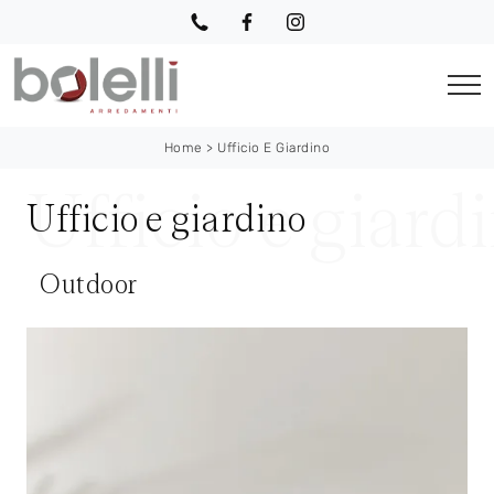
Home
>
Ufficio E Giardino
Ufficio e giardino
Outdoor