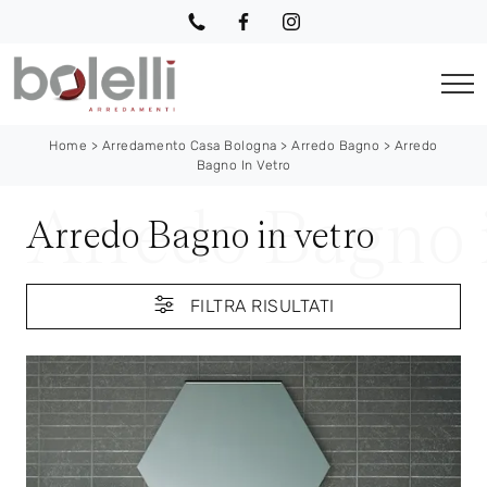
Home
>
Arredamento Casa Bologna
>
Arredo Bagno
>
Arredo
Bagno In Vetro
Arredo Bagno in vetro
FILTRA RISULTATI