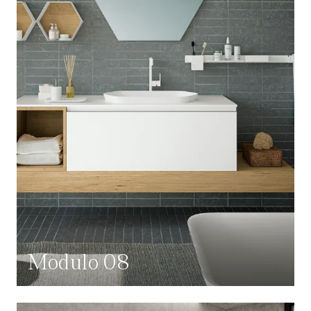
Modulo 08