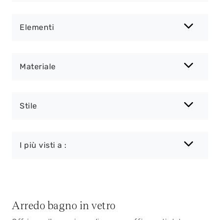
Elementi
Materiale
Stile
I più visti a :
Arredo bagno in vetro