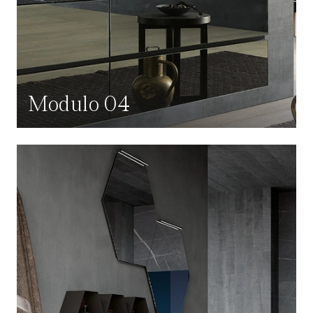
Modulo 04