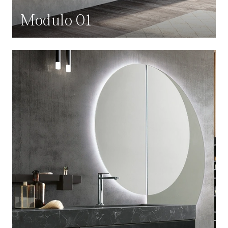
Modulo 01