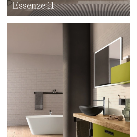
Essenze 11