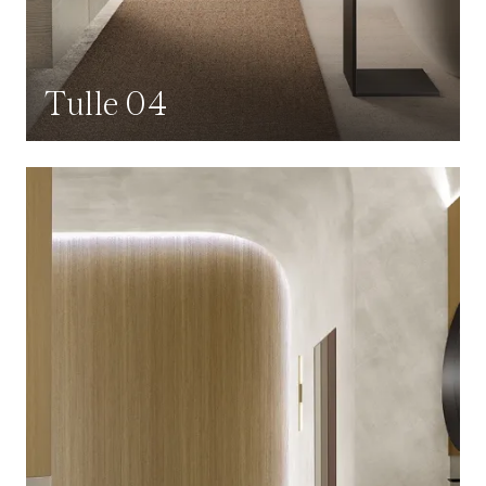
Tulle 04