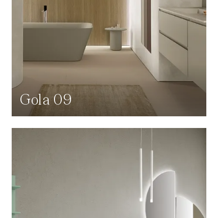
Gola 09