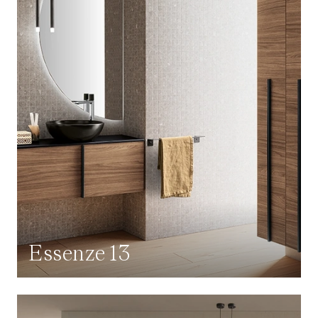
Essenze 13