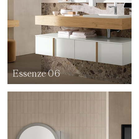
Essenze 06