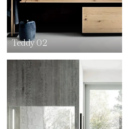
Teddy 02