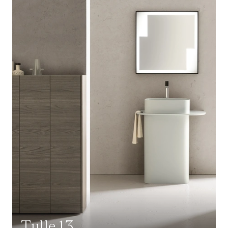
Tulle 13