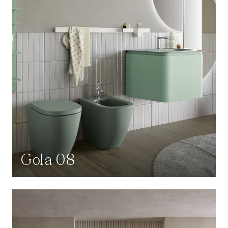
Gola 08