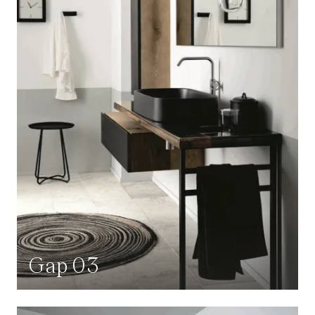
Gap 03