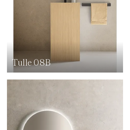
Tulle 08B