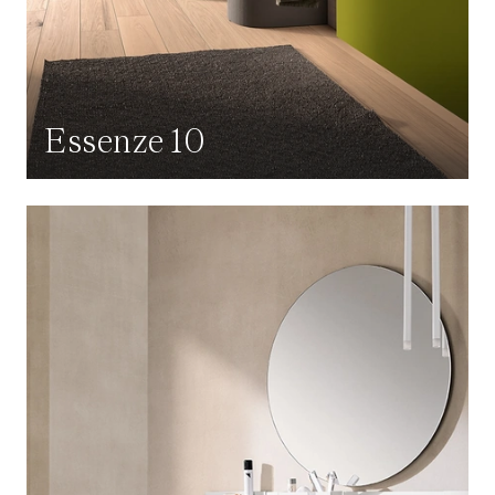
Essenze 10