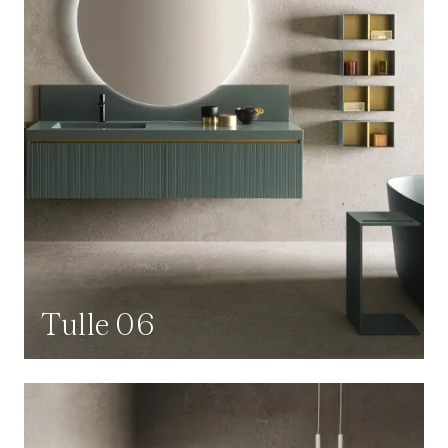
Tulle 06