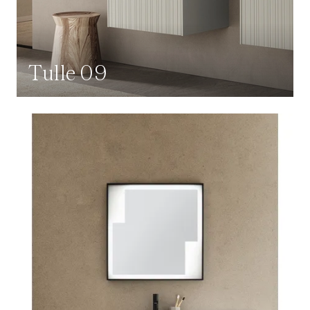
Tulle 09