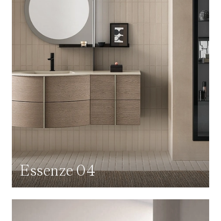
Essenze 04