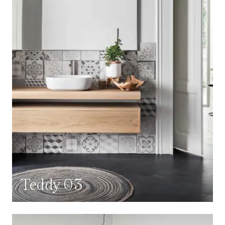
Teddy 03