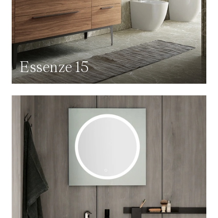
Essenze 15