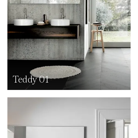
Teddy 01