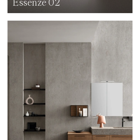
Essenze 02