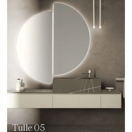
Tulle 05