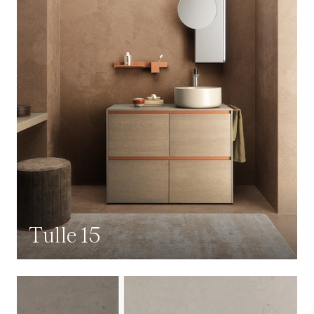
Tulle 15