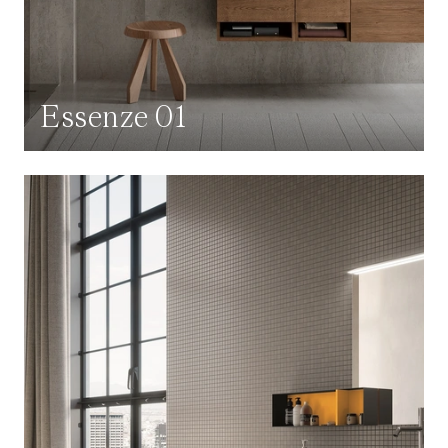
Essenze 01