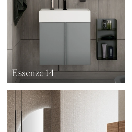
Essenze 14