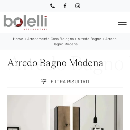
Home
>
Arredamento Casa Bologna
>
Arredo Bagno
>
Arredo
Bagno Modena
Arredo Bagno Modena
FILTRA RISULTATI