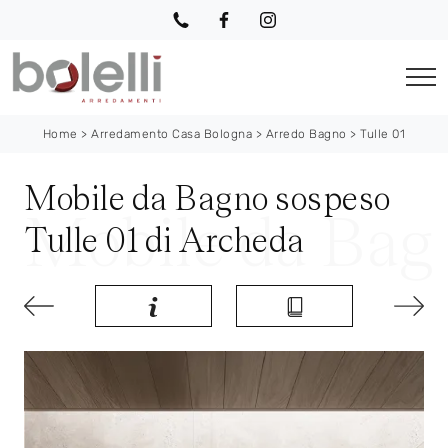
Home
>
Arredamento Casa Bologna
>
Arredo Bagno
>
Tulle 01
Mobile da Bagno sospeso
Tulle 01 di Archeda