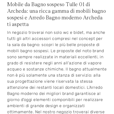
Mobile da Bagno sospeso Tulle 01 di
Archeda: una ricca gamma di mobili bagno
sospesi e Arredo Bagno moderno Archeda
ti aspetta
In negozio troverai non solo wc e bidet, ma anche
tutti gli altri accessori compresi nel concept per
la sala da bagno: scopri le più belle proposte di
mobili bagno sospesi. Le proposte del noto brand
sono sempre realizzate in materiali eccellenti, in
grado di resistere negli anni all'azione di vapore
acqueo e sostanze chimiche. Il bagno attualmente
non è più solamente una stanza di servizio: alla
sua progettazione viene riservata la stessa
attenzione dei restanti locali domestici. L’Arredo
Bagno moderno dei migliori brand garantisce al
giorno d'oggi elementi componibili per realizzare
ambienti di grande design e organizzati
ottimamente. Nel nostro negozio troverai diverse