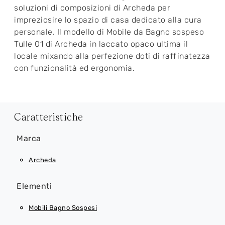
soluzioni di composizioni di Archeda per
impreziosire lo spazio di casa dedicato alla cura
personale. Il modello di Mobile da Bagno sospeso
Tulle 01 di Archeda in laccato opaco ultima il
locale mixando alla perfezione doti di raffinatezza
con funzionalità ed ergonomia.
Caratteristiche
Marca
Archeda
Elementi
Mobili Bagno Sospesi