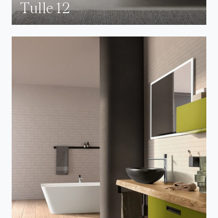
Tulle 12