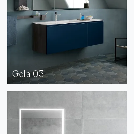
Gola 03