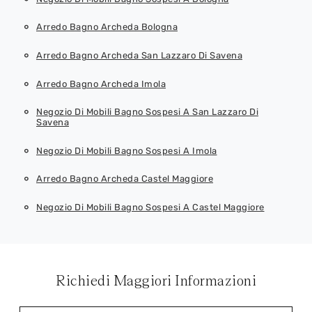
Arredo Bagno Archeda Bologna
Arredo Bagno Archeda San Lazzaro Di Savena
Arredo Bagno Archeda Imola
Negozio Di Mobili Bagno Sospesi A San Lazzaro Di
Savena
Negozio Di Mobili Bagno Sospesi A Imola
Arredo Bagno Archeda Castel Maggiore
Negozio Di Mobili Bagno Sospesi A Castel Maggiore
Richiedi Maggiori Informazioni