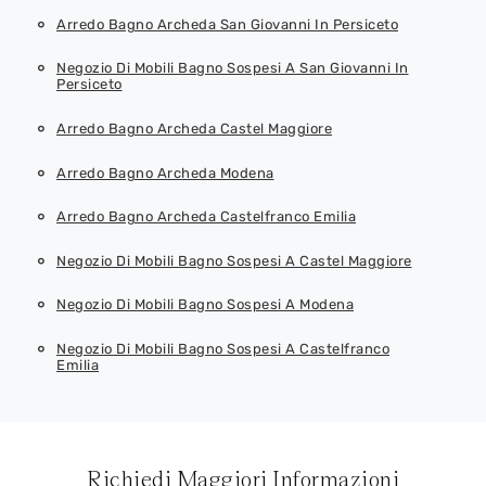
Arredo Bagno Archeda San Giovanni In Persiceto
Negozio Di Mobili Bagno Sospesi A San Giovanni In
Persiceto
Arredo Bagno Archeda Castel Maggiore
Arredo Bagno Archeda Modena
Arredo Bagno Archeda Castelfranco Emilia
Negozio Di Mobili Bagno Sospesi A Castel Maggiore
Negozio Di Mobili Bagno Sospesi A Modena
Negozio Di Mobili Bagno Sospesi A Castelfranco
Emilia
Richiedi Maggiori Informazioni