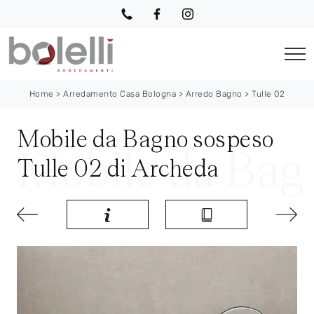
Home
>
Arredamento Casa Bologna
>
Arredo Bagno
>
Tulle 02
Mobile da Bagno sospeso
Tulle 02 di Archeda