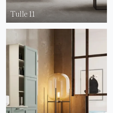
Tulle 11