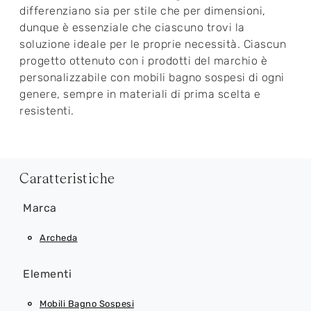
differenziano sia per stile che per dimensioni,
dunque è essenziale che ciascuno trovi la
soluzione ideale per le proprie necessità. Ciascun
progetto ottenuto con i prodotti del marchio è
personalizzabile con mobili bagno sospesi di ogni
genere, sempre in materiali di prima scelta e
resistenti.
Caratteristiche
Marca
Archeda
Elementi
Mobili Bagno Sospesi