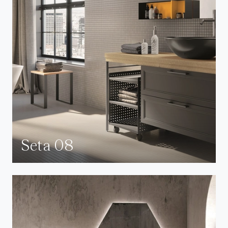
Seta 08