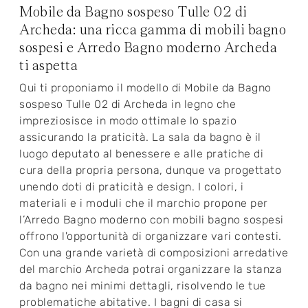
Mobile da Bagno sospeso Tulle 02 di
Archeda: una ricca gamma di mobili bagno
sospesi e Arredo Bagno moderno Archeda
ti aspetta
Qui ti proponiamo il modello di Mobile da Bagno
sospeso Tulle 02 di Archeda in legno che
impreziosisce in modo ottimale lo spazio
assicurando la praticità. La sala da bagno è il
luogo deputato al benessere e alle pratiche di
cura della propria persona, dunque va progettato
unendo doti di praticità e design. I colori, i
materiali e i moduli che il marchio propone per
l’Arredo Bagno moderno con mobili bagno sospesi
offrono l'opportunità di organizzare vari contesti.
Con una grande varietà di composizioni arredative
del marchio Archeda potrai organizzare la stanza
da bagno nei minimi dettagli, risolvendo le tue
problematiche abitative. I bagni di casa si