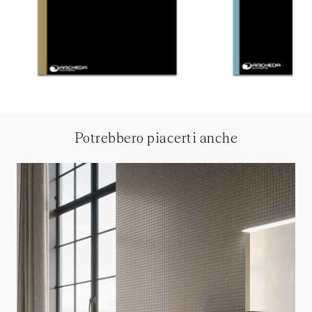
Potrebbero piacerti anche