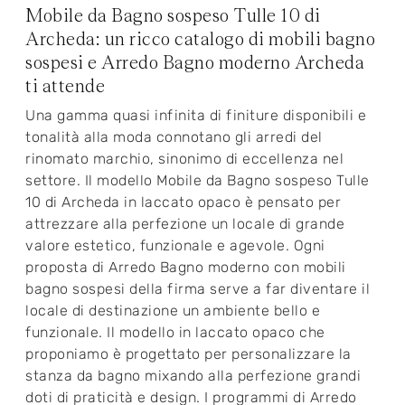
Mobile da Bagno sospeso Tulle 10 di
Archeda: un ricco catalogo di mobili bagno
sospesi e Arredo Bagno moderno Archeda
ti attende
Una gamma quasi infinita di finiture disponibili e
tonalità alla moda connotano gli arredi del
rinomato marchio, sinonimo di eccellenza nel
settore. Il modello Mobile da Bagno sospeso Tulle
10 di Archeda in laccato opaco è pensato per
attrezzare alla perfezione un locale di grande
valore estetico, funzionale e agevole. Ogni
proposta di Arredo Bagno moderno con mobili
bagno sospesi della firma serve a far diventare il
locale di destinazione un ambiente bello e
funzionale. Il modello in laccato opaco che
proponiamo è progettato per personalizzare la
stanza da bagno mixando alla perfezione grandi
doti di praticità e design. I programmi di Arredo