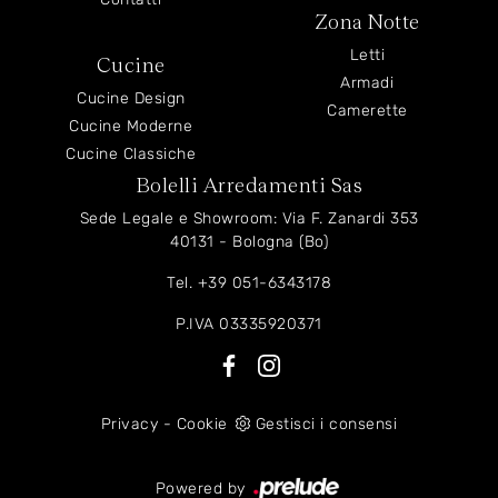
Zona Notte
Letti
Cucine
Armadi
Cucine Design
Camerette
Cucine Moderne
Cucine Classiche
Bolelli Arredamenti Sas
Sede Legale e Showroom: Via F. Zanardi 353
40131 - Bologna (Bo)
Tel.
+39 051-6343178
P.IVA 03335920371
Privacy
-
Cookie
Gestisci i consensi
Powered by