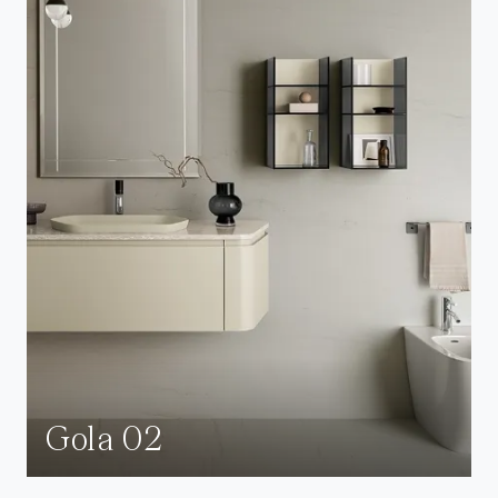
Gola 02