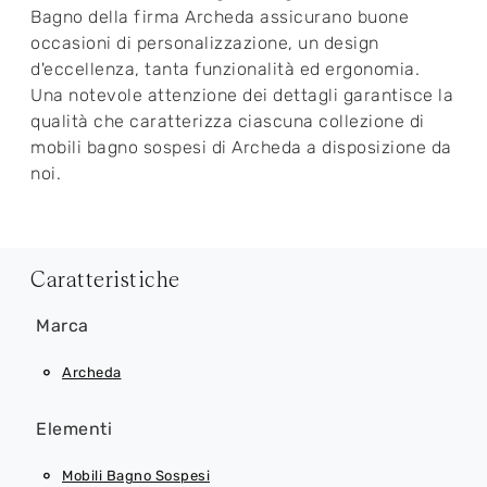
Bagno della firma Archeda assicurano buone
occasioni di personalizzazione, un design
d'eccellenza, tanta funzionalità ed ergonomia.
Una notevole attenzione dei dettagli garantisce la
qualità che caratterizza ciascuna collezione di
mobili bagno sospesi di Archeda a disposizione da
noi.
Caratteristiche
Marca
Archeda
Elementi
Mobili Bagno Sospesi