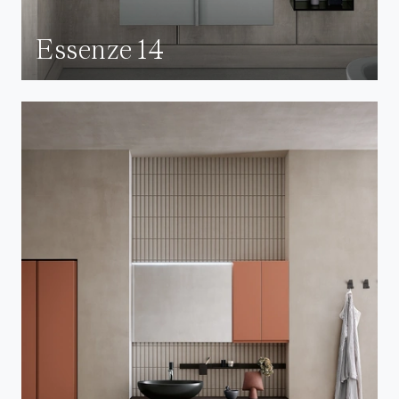
Essenze 14