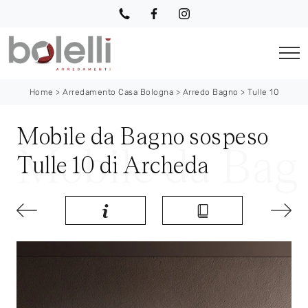
Home
>
Arredamento Casa Bologna
>
Arredo Bagno
>
Tulle 10
Mobile da Bagno sospeso
Tulle 10 di Archeda