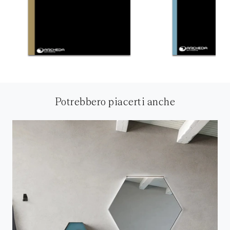
Potrebbero piacerti anche