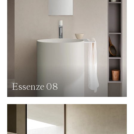
Essenze 08