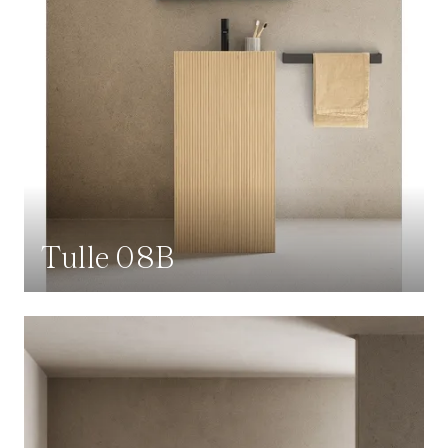
Tulle 08B