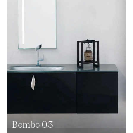
Bombo 03