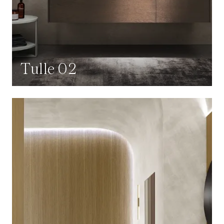
Tulle 02