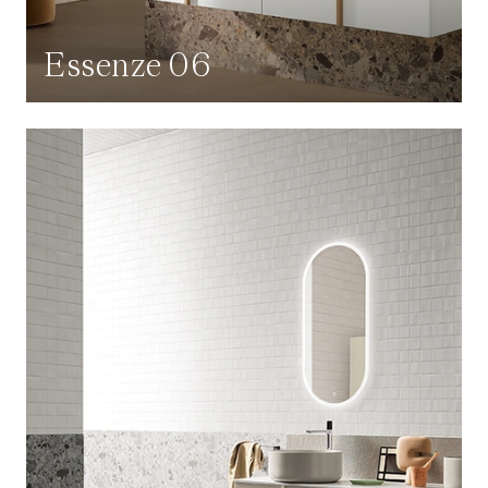
Essenze 06