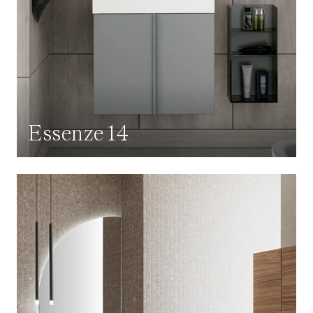
Essenze 14