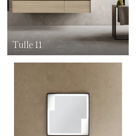
Tulle 11