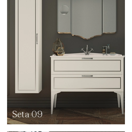
Seta 09