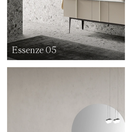
Essenze 05