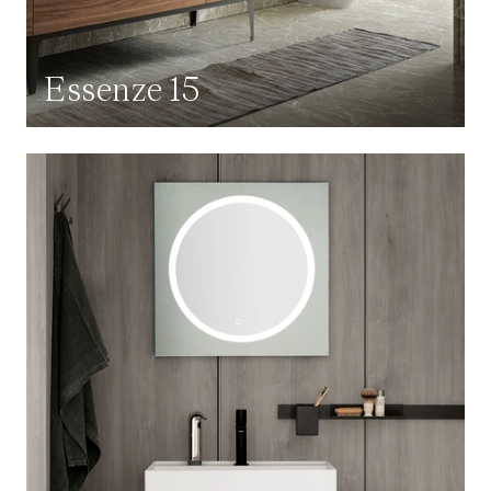
Essenze 15