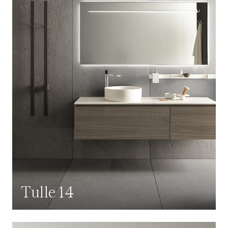
Tulle 14