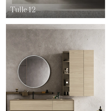
Tulle 12