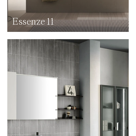
Essenze 11