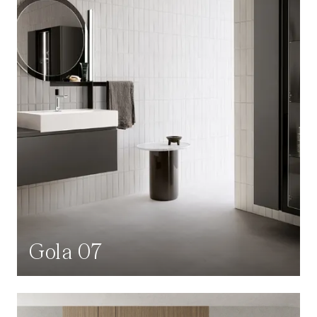
Gola 07