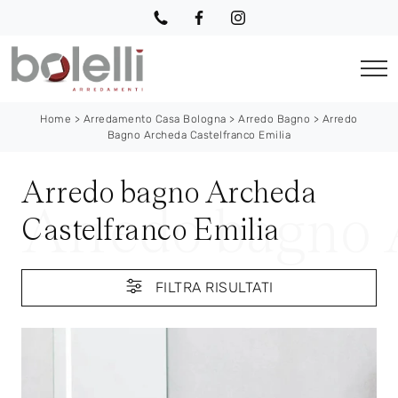
Home
>
Arredamento Casa Bologna
>
Arredo Bagno
>
Arredo
Bagno Archeda Castelfranco Emilia
Arredo bagno Archeda
Castelfranco Emilia
FILTRA RISULTATI