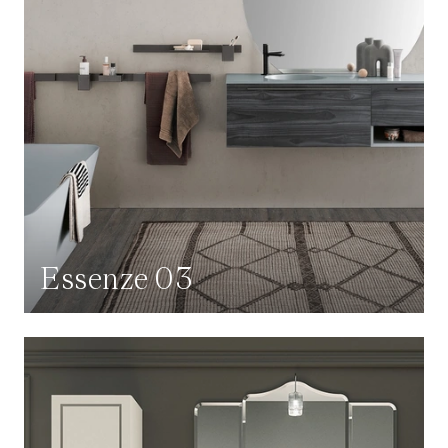
Essenze 03