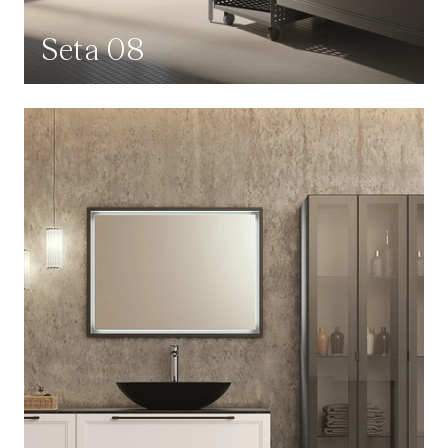
Seta 08