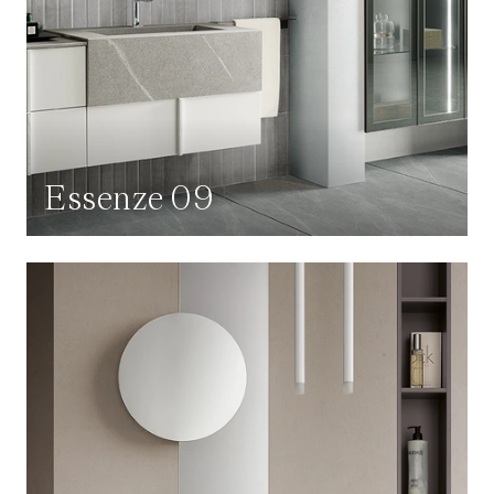
Essenze 09