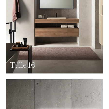
Tulle 16