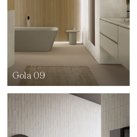
Gola 09