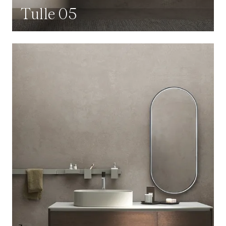
Tulle 05