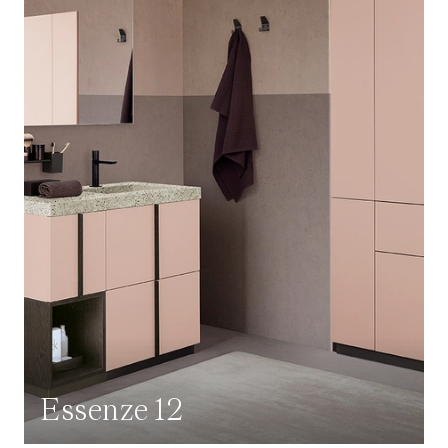
Essenze 12