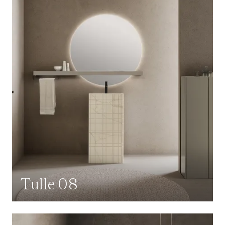
Tulle 08