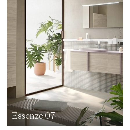
Essenze 07