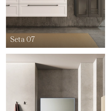
Seta 07