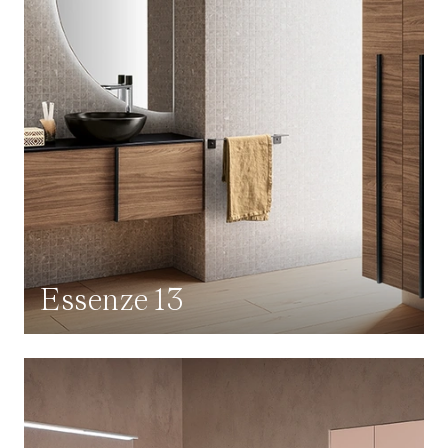
Essenze 13