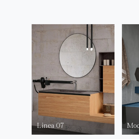
Linea 07
Mod