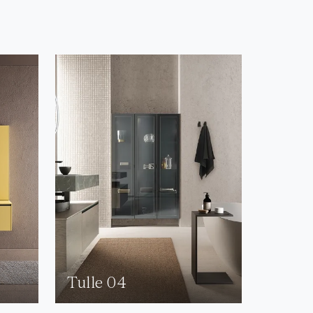
Tulle 04