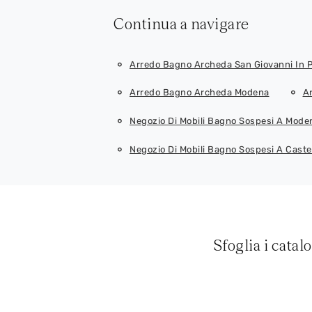
Continua a navigare
Arredo Bagno Archeda San Giovanni In P
Arredo Bagno Archeda Modena
A
Negozio Di Mobili Bagno Sospesi A Mode
Negozio Di Mobili Bagno Sospesi A Caste
Sfoglia i catal