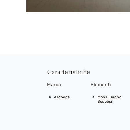
Caratteristiche
Marca
Elementi
Archeda
Mobili Bagno
Sospesi