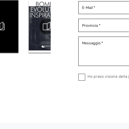
Ho preso visione della