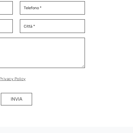
Privacy Policy
INVIA