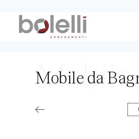
Mobile da Bag