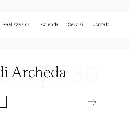
Realizzazioni
Azienda
Servizi
Contatti
di Archeda