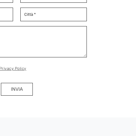
Privacy Policy
INVIA