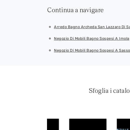
Continua a navigare
Arredo Bagno Archeda San Lazzaro Di S
Negozio Di Mobili Bagno Sospesi A Imola
Negozio Di Mobili Bagno Sospesi A Sass
Sfoglia i catal