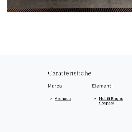
Caratteristiche
Marca
Elementi
Archeda
Mobili Bagno
Sospesi