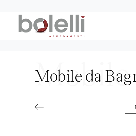
Mobile da Bag