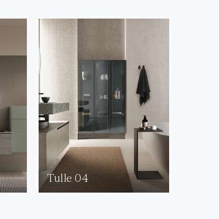
Tulle 04