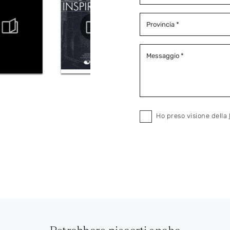
Ho preso visione della