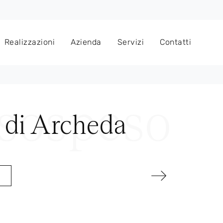
Realizzazioni
Azienda
Servizi
Contatti
 di Archeda