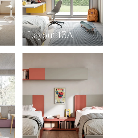
Layout 13A