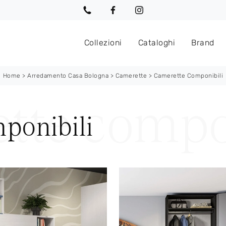
Collezioni
Cataloghi
Brand
Home
>
Arredamento Casa Bologna
>
Camerette
>
Camerette Componibili
ponibili