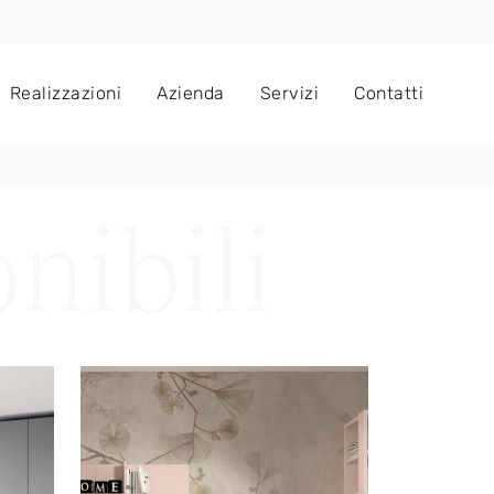
Realizzazioni
Azienda
Servizi
Contatti