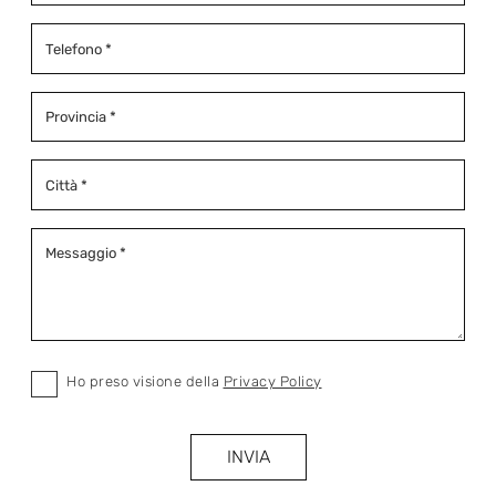
Ho preso visione della
Privacy Policy
INVIA