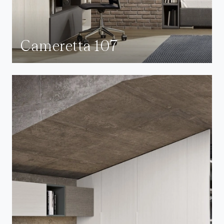
Cameretta 107