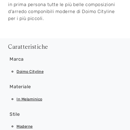
in prima persona tutte le più belle composizioni
d'arredo componibili moderne di Doimo Cityline
per i più piccoli.
Caratteristiche
Marca
Doimo Cityline
Materiale
In Melaminico
Stile
Moderne