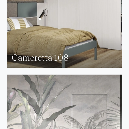
Cameretta 108