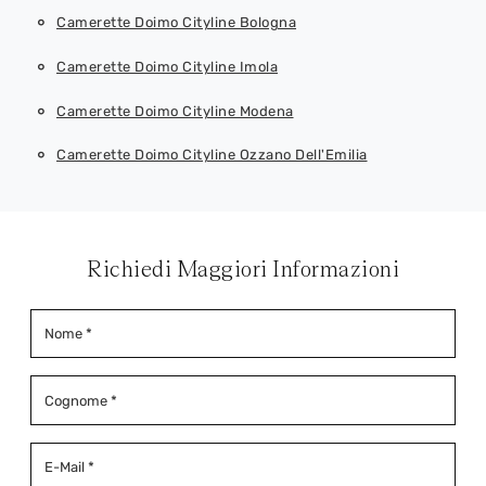
Camerette Doimo Cityline Bologna
Camerette Doimo Cityline Imola
Camerette Doimo Cityline Modena
Camerette Doimo Cityline Ozzano Dell'Emilia
Richiedi Maggiori Informazioni