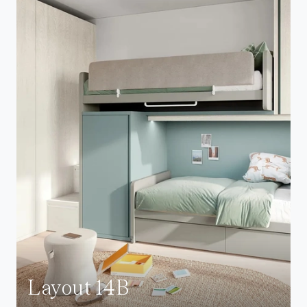
Layout 14B