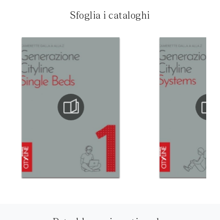
Sfoglia i cataloghi