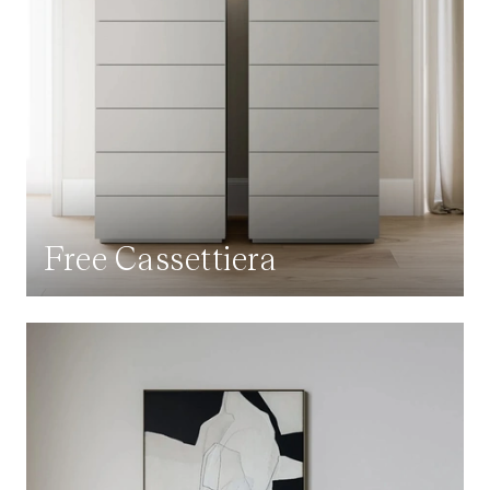
Free Cassettiera