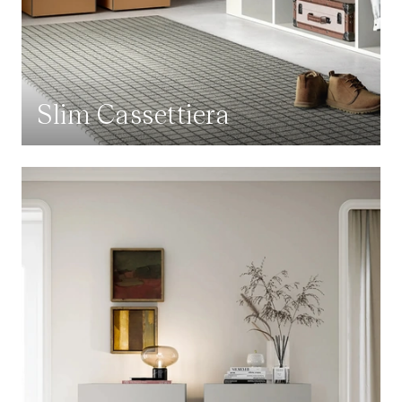
Slim Cassettiera