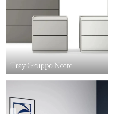
Tray Gruppo Notte