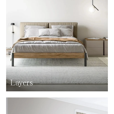
Layers