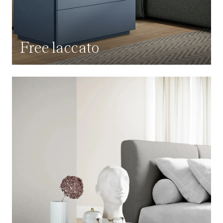
Free laccato