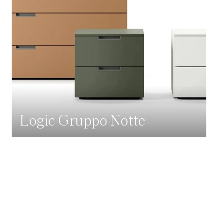
Logic Gruppo Notte