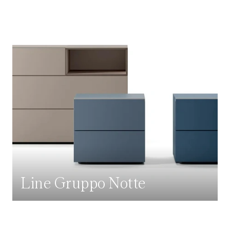
Line Gruppo Notte