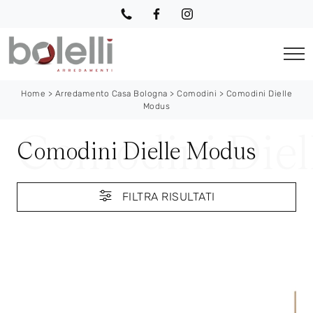
Home
>
Arredamento Casa Bologna
>
Comodini
>
Comodini Dielle
Modus
Comodini Dielle Modus
FILTRA RISULTATI