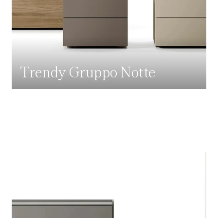
Trendy Gruppo Notte