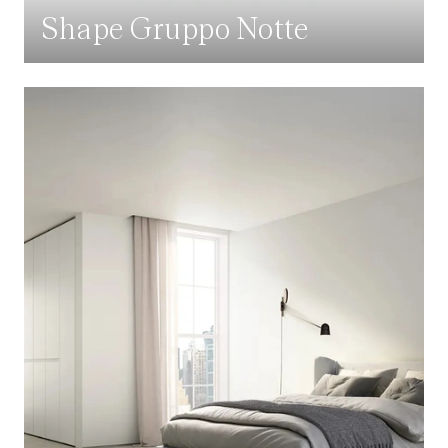
Shape Gruppo Notte