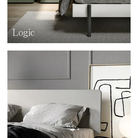
Logic