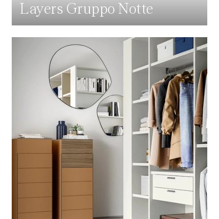
Layers Gruppo Notte