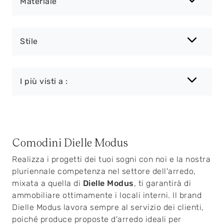
Materiale
Stile
I più visti a :
Comodini Dielle Modus
Realizza i progetti dei tuoi sogni con noi e la nostra
pluriennale competenza nel settore dell'arredo,
mixata a quella di
Dielle Modus
, ti garantirà di
ammobiliare ottimamente i locali interni. Il brand
Dielle Modus lavora sempre al servizio dei clienti,
poiché produce proposte d'arredo ideali per