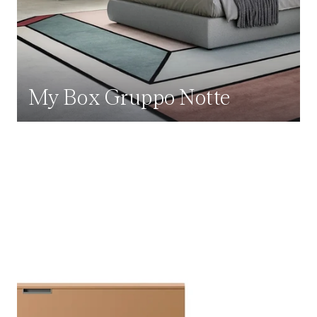
My Box Gruppo Notte