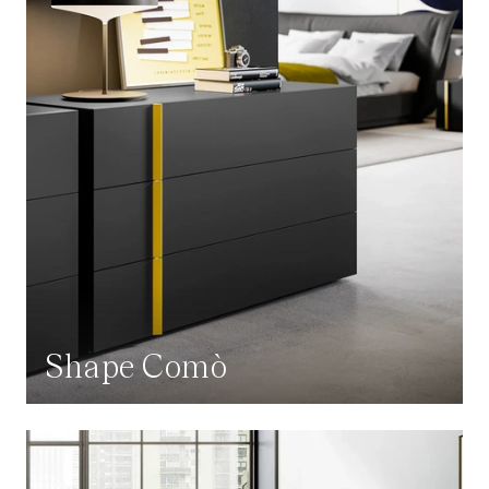
Shape Comò