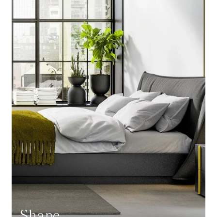
Shape