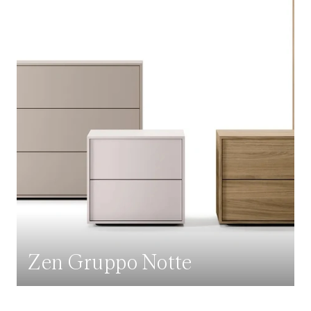
Zen Gruppo Notte