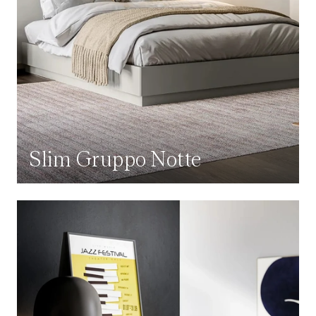
Slim Gruppo Notte