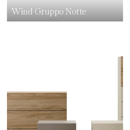
Wind Gruppo Notte