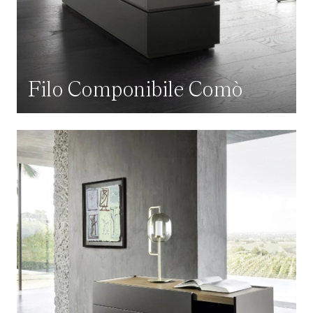
Filo Componibile Comò