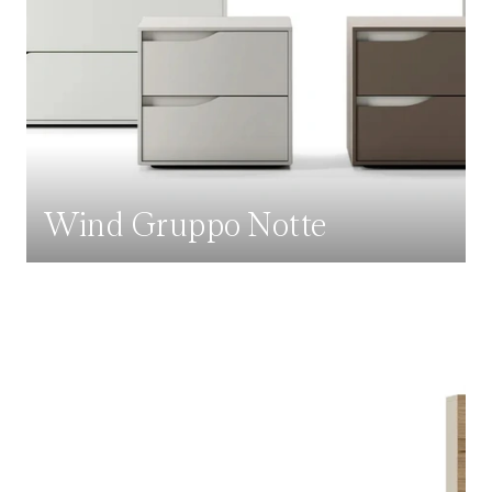
Wind Gruppo Notte