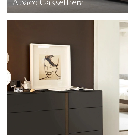
Abaco Cassettiera