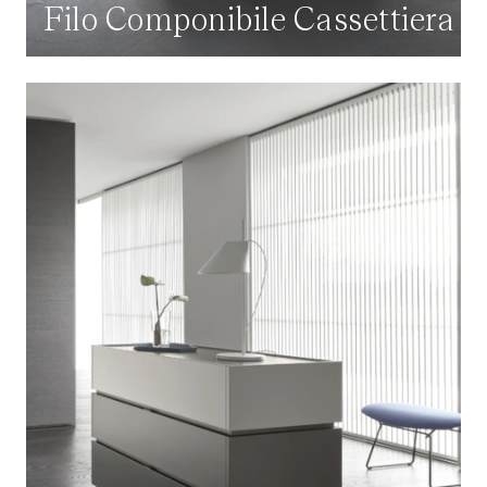
Filo Componibile Cassettiera