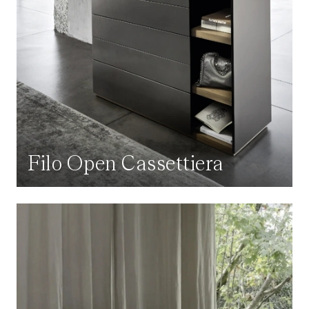
Filo Open Cassettiera