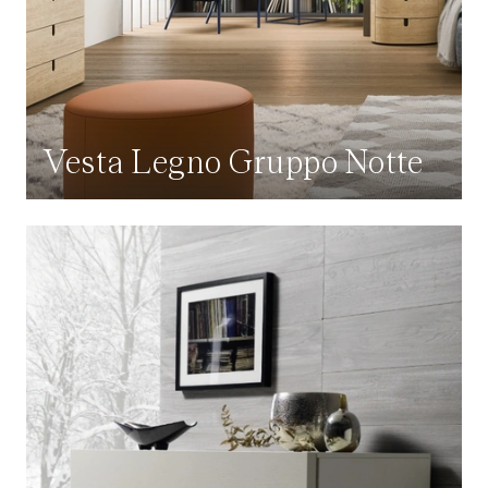
Vesta Legno Gruppo Notte