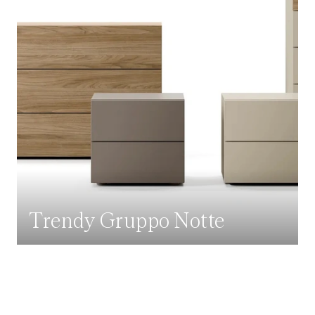
Trendy Gruppo Notte