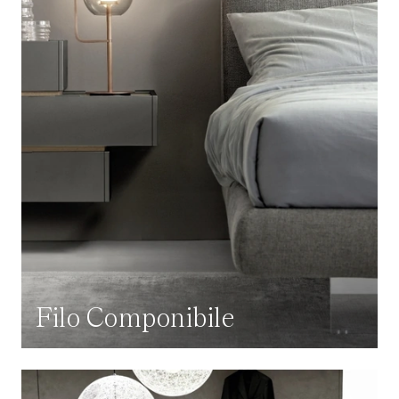
Filo Componibile