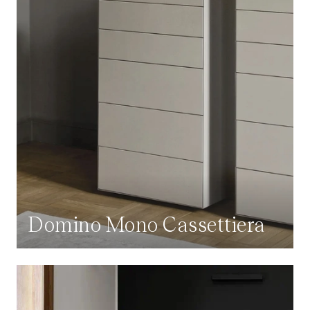
Domino Mono Cassettiera