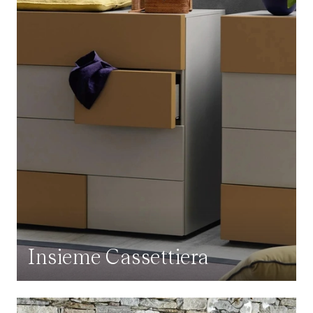
Insieme Cassettiera