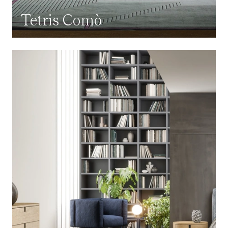
Tetris Comò