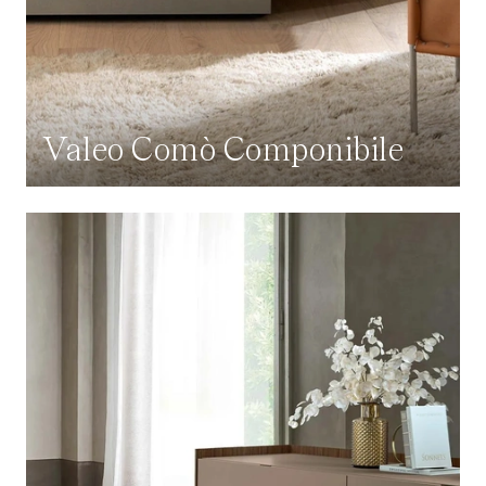
Valeo Comò Componibile