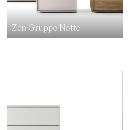
Zen Gruppo Notte