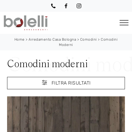
Home
>
Arredamento Casa Bologna
>
Comodini
>
Comodini
Moderni
Comodini moderni
FILTRA RISULTATI