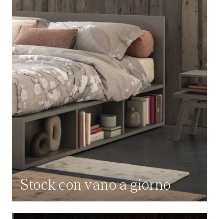
Stock con vano a giorno