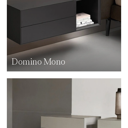
Domino Mono