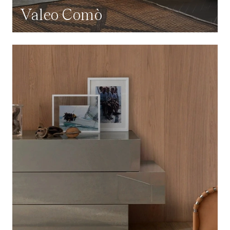
Valeo Comò