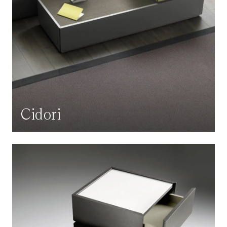
Cidori