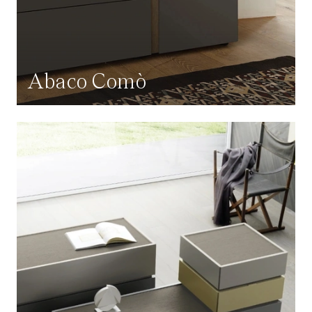
Abaco Comò