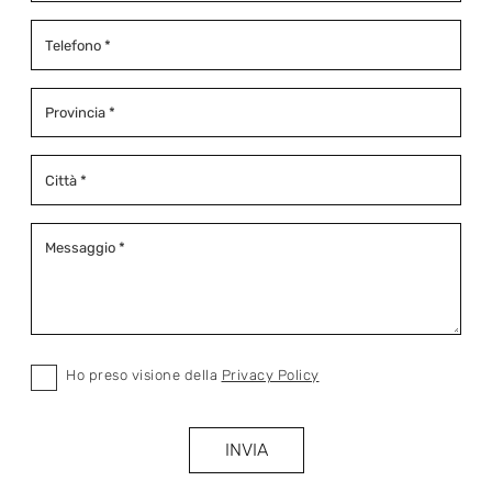
Ho preso visione della
Privacy Policy
INVIA