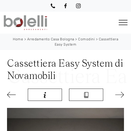
Home
>
Arredamento Casa Bologna
>
Comodini
>
Cassettiera
Easy System
Cassettiera Easy System di
Novamobili