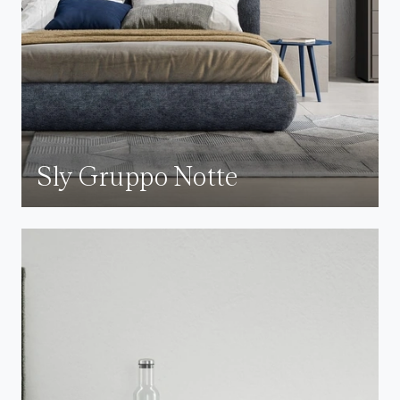
Sly Gruppo Notte