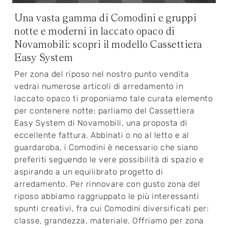
Una vasta gamma di Comodini e gruppi
notte e moderni in laccato opaco di
Novamobili: scopri il modello Cassettiera
Easy System
Per zona del riposo nel nostro punto vendita
vedrai numerose articoli di arredamento in
laccato opaco ti proponiamo tale curata elemento
per contenere notte: parliamo del Cassettiera
Easy System di Novamobili, una proposta di
eccellente fattura. Abbinati o no al letto e al
guardaroba, i Comodini è necessario che siano
preferiti seguendo le vere possibilità di spazio e
aspirando a un equilibrato progetto di
arredamento. Per rinnovare con gusto zona del
riposo abbiamo raggruppato le più interessanti
spunti creativi, fra cui Comodini diversificati per:
classe, grandezza, materiale. Offriamo per zona