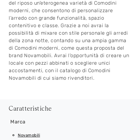
del riposo un'eterogenea varietà di Comodini
moderni, che consentono di personalizzare
l’arredo con grande funzionalità, spazio
contenitivo e classe. Grazie a noi avrai la
possibilità di mixare con stile personale gli arredi
della zona notte, contando su una ampia gamma
di Comodini moderni, come questa proposta del
brand Novamobili. Avrai l'opportunità di creare un
locale con pezzi abbinati o scegliere unici
accostamenti, con il catalogo di Comodini
Novamobili di cui siamo rivenditori.
Caratteristiche
Marca
Novamobili