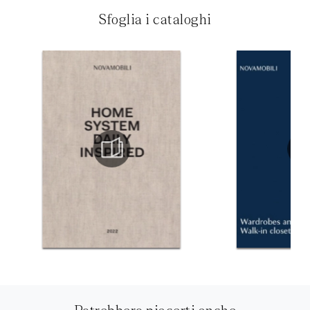
Sfoglia i cataloghi