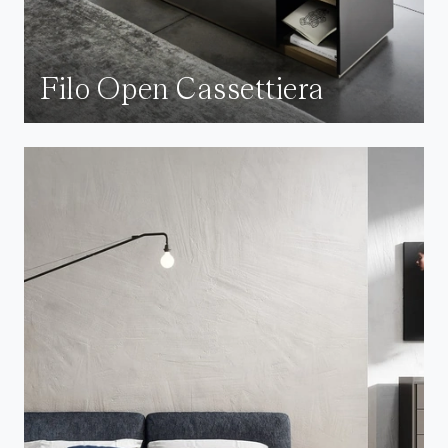
Filo Open Cassettiera