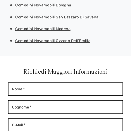
Comodini Novamobili Bologna
Comodini Novamobili San Lazzaro Di Savena
Comodini Novamobili Modena
Comodini Novamobili Ozzano Dell'Emilia
Richiedi Maggiori Informazioni