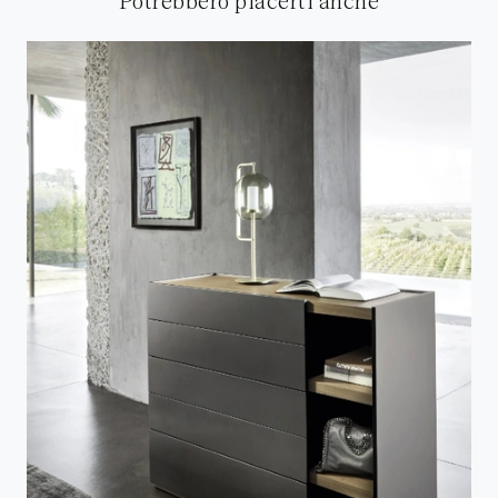
Potrebbero piacerti anche