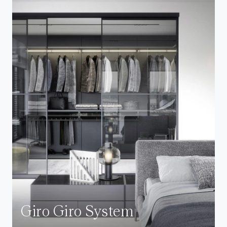
Giro Giro System