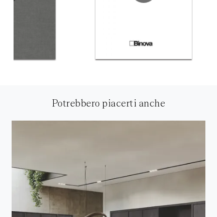
Potrebbero piacerti anche