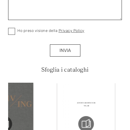
Ho preso visione della
Privacy Policy
INVIA
Sfoglia i cataloghi