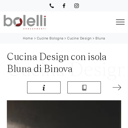
Home
>
Cucine Bologna
>
Cucine Design
>
Bluna
Cucina Design con isola
Bluna di Binova