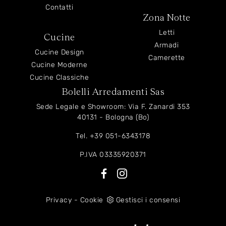
Contatti
Zona Notte
Letti
Cucine
Armadi
Cucine Design
Camerette
Cucine Moderne
Cucine Classiche
Bolelli Arredamenti Sas
Sede Legale e Showroom: Via F. Zanardi 353
40131 - Bologna (Bo)
Tel.
+39 051-6343178
P.IVA 03335920371
Privacy
-
Cookie
Gestisci i consensi