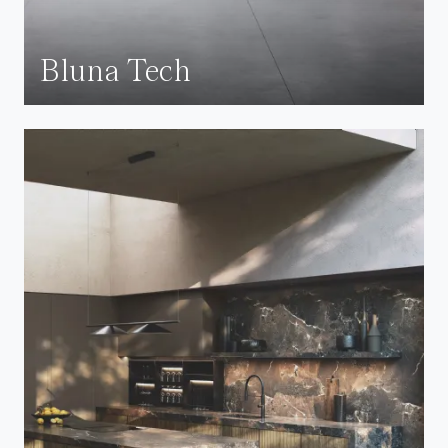
Bluna Tech