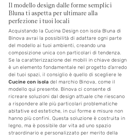
Il modello design dalle forme semplici
Bluna ti aspetta per ultimare alla
perfezione i tuoi locali
Acquistando la Cucina Design con isola Bluna di
Binova avrai la possibilità di adattare ogni parte
del modello ai tuoi ambienti, creando una
composizione unica con particolari di tendenza.
Se la caratterizzazione dei mobili in chiave design
è un elemento fondamentale nel progetto d’arredo
dei tuoi spazi, il consiglio è quello di scegliere le
Cucine con isola
del marchio Binova, come il
modello qui presente. Binova ci consente di
ricreare soluzioni dal design attuale che riescano
a rispondere alle più particolari problematiche
abitative ed estetiche, in cui forme e misure non
hanno più confini. Questa soluzione è costruita in
legno, ma è possibile dar vita ad uno spazio
straordinario e personalizzato per merito della