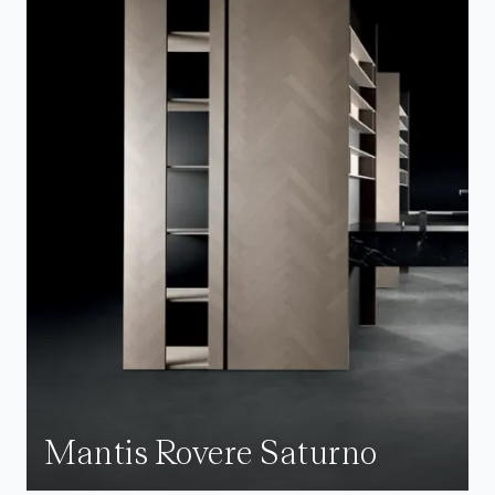
Mantis Rovere Saturno