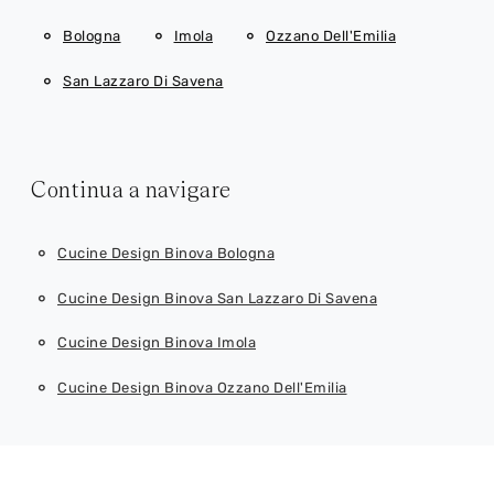
Bologna
Imola
Ozzano Dell'Emilia
San Lazzaro Di Savena
Continua a navigare
Cucine Design Binova Bologna
Cucine Design Binova San Lazzaro Di Savena
Cucine Design Binova Imola
Cucine Design Binova Ozzano Dell'Emilia