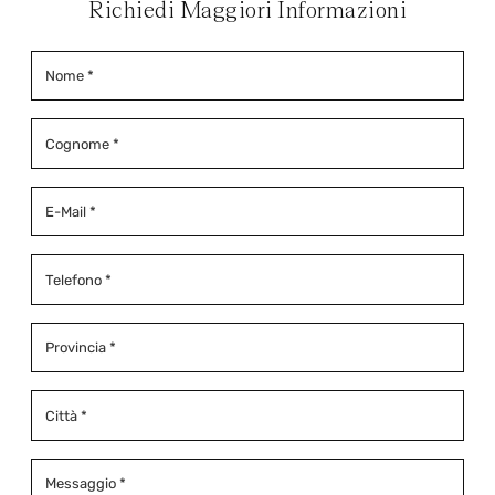
Richiedi Maggiori Informazioni