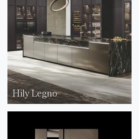
Hily Legno