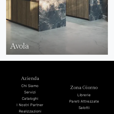
Avola
Azienda
Chi Siamo
Zona Giorno
Servizi
Librerie
Cataloghi
Pareti Attrezzate
I Nostri Partner
Salotti
Realizzazioni