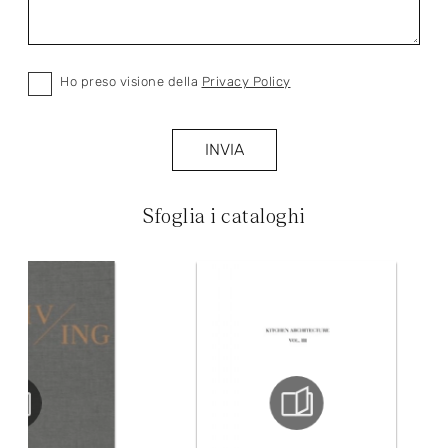
Ho preso visione della
Privacy Policy
INVIA
Sfoglia i cataloghi