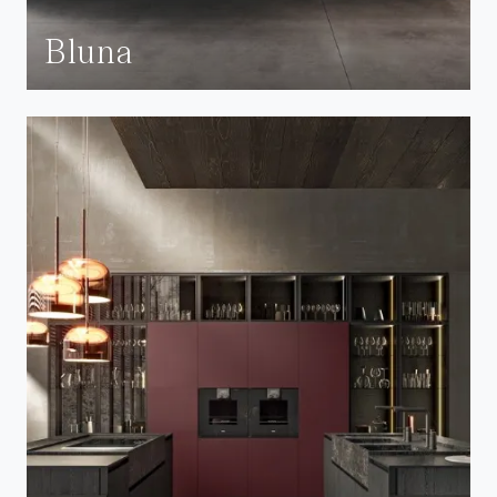
Bluna