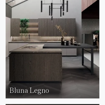
Bluna Legno