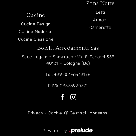
Zona Notte
Letti
Cucine
Armadi
Cucine Design
Camerette
Cucine Moderne
Cucine Classiche
Bolelli Arredamenti Sas
Sede Legale e Showroom: Via F. Zanardi 353
40131 - Bologna (Bo)
Tel.
+39 051-6343178
P.IVA 03335920371
Privacy
-
Cookie
Gestisci i consensi
Powered by