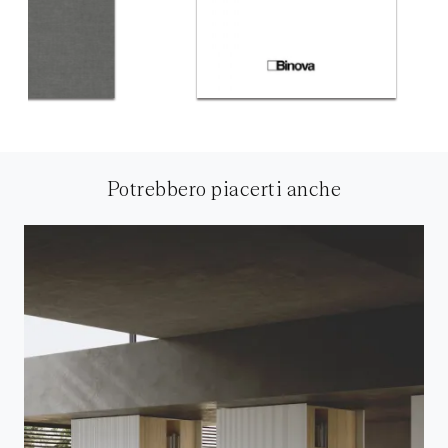
Potrebbero piacerti anche