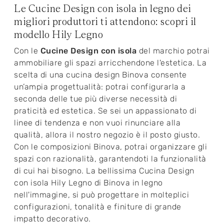
Le Cucine Design con isola in legno dei
migliori produttori ti attendono: scopri il
modello Hily Legno
Con le
Cucine Design con isola
del marchio potrai
ammobiliare gli spazi arricchendone l'estetica. La
scelta di una cucina design Binova consente
un’ampia progettualità: potrai configurarla a
seconda delle tue più diverse necessità di
praticità ed estetica. Se sei un appassionato di
linee di tendenza e non vuoi rinunciare alla
qualità, allora il nostro negozio è il posto giusto.
Con le composizioni Binova, potrai organizzare gli
spazi con razionalità, garantendoti la funzionalità
di cui hai bisogno. La bellissima Cucina Design
con isola Hily Legno di Binova in legno
nell'immagine, si può progettare in molteplici
configurazioni, tonalità e finiture di grande
impatto decorativo.