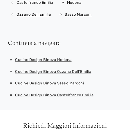
Castelfranco Emilia
Modena
Ozzano Dell'Emilia
Sasso Marconi
Continua a navigare
Cucine Design Binova Modena
Cucine Design Binova Ozzano Dell'Emilia
Cucine Design Binova Sasso Marconi
Cucine Design Binova Castelfranco Emilia
Richiedi Maggiori Informazioni