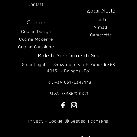
Contatti
Zona Notte
Letti
Cucine
Armadi
Cucine Design
Camerette
Cucine Moderne
Cucine Classiche
Bolelli Arredamenti Sas
Sede Legale e Showroom: Via F. Zanardi 353
40131 - Bologna (Bo)
Tel.
+39 051-6343178
P.IVA 03335920371
Privacy
-
Cookie
Gestisci i consensi