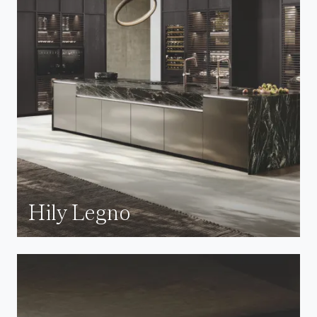
Hily Legno