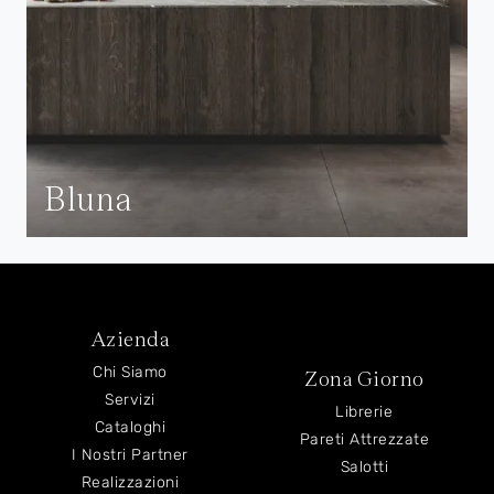
Bluna
Azienda
Chi Siamo
Zona Giorno
Servizi
Librerie
Cataloghi
Pareti Attrezzate
I Nostri Partner
Salotti
Realizzazioni