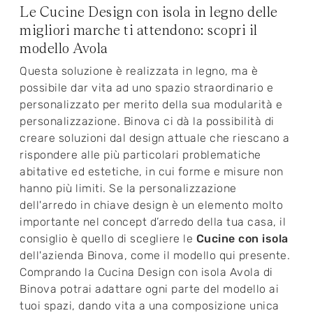
Le Cucine Design con isola in legno delle
migliori marche ti attendono: scopri il
modello Avola
Questa soluzione è realizzata in legno, ma è
possibile dar vita ad uno spazio straordinario e
personalizzato per merito della sua modularità e
personalizzazione. Binova ci dà la possibilità di
creare soluzioni dal design attuale che riescano a
rispondere alle più particolari problematiche
abitative ed estetiche, in cui forme e misure non
hanno più limiti. Se la personalizzazione
dell'arredo in chiave design è un elemento molto
importante nel concept d’arredo della tua casa, il
consiglio è quello di scegliere le
Cucine con isola
dell'azienda Binova, come il modello qui presente.
Comprando la Cucina Design con isola Avola di
Binova potrai adattare ogni parte del modello ai
tuoi spazi, dando vita a una composizione unica