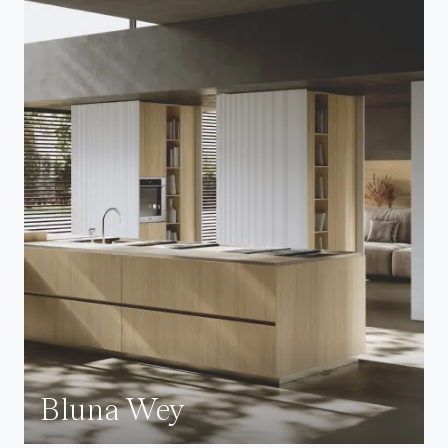
Bluna Wey