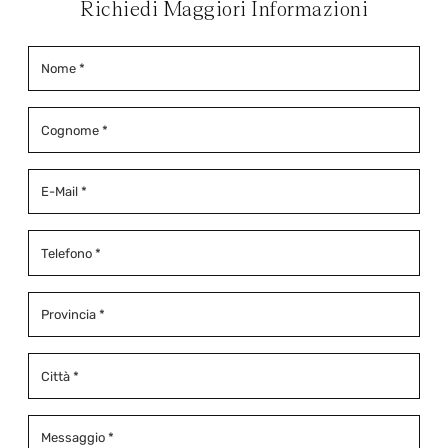
Richiedi Maggiori Informazioni