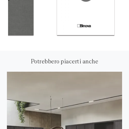
Potrebbero piacerti anche