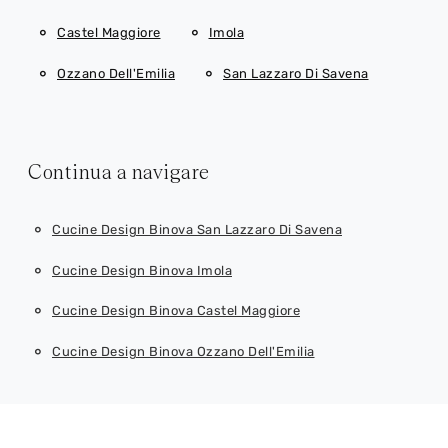
Castel Maggiore
Imola
Ozzano Dell'Emilia
San Lazzaro Di Savena
Continua a navigare
Cucine Design Binova San Lazzaro Di Savena
Cucine Design Binova Imola
Cucine Design Binova Castel Maggiore
Cucine Design Binova Ozzano Dell'Emilia