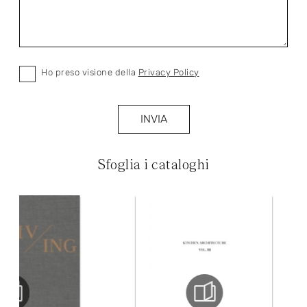
Ho preso visione della
Privacy Policy
INVIA
Sfoglia i cataloghi