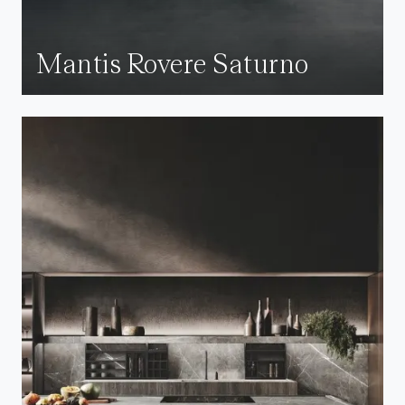
Mantis Rovere Saturno