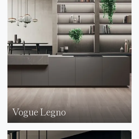
Vogue Legno