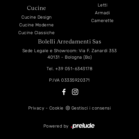
Letti
Cucine
Armadi
Cucine Design
Camerette
Cucine Moderne
Cucine Classiche
Bolelli Arredamenti Sas
Sede Legale e Showroom: Via F. Zanardi 353
40131 - Bologna (Bo)
Tel.
+39 051-6343178
P.IVA 03335920371
Privacy
-
Cookie
Gestisci i consensi
Powered by