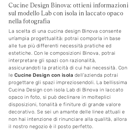
Cucine Design Binova: ottieni informazioni
sul modello Lab con isola in laccato opaco
nella fotografia
La scelta di una cucina design Binova consente
un’ampia progettualità: potrai comporla in base
alle tue più differenti necessità pratiche ed
estetiche. Con le composizioni Binova, potrai
interpretare gli spazi con razionalità,
assicurandoti la praticità di cui hai necessità. Con
le
Cucine Design con isola
dell'azienda potrai
progettare gli spazi impreziosendoli. La bellissima
Cucina Design con isola Lab di Binova in laccato
opaco in foto, si può declinare in molteplici
disposizioni, tonalità e finiture di grande valore
decorativo. Se sei un amante delle linee attuali e
non hai intenzione di rinunciare alla qualità, allora
il nostro negozio è il posto perfetto.