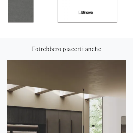
Potrebbero piacerti anche