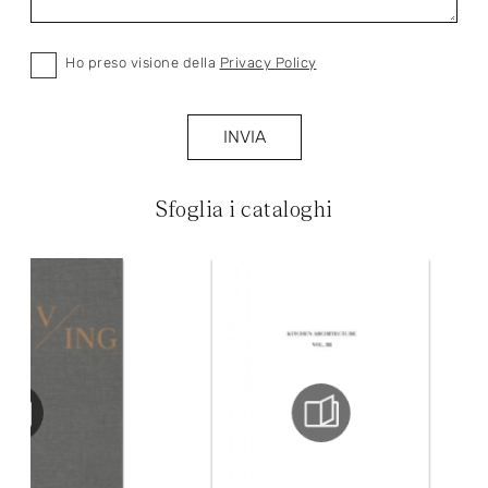
Ho preso visione della
Privacy Policy
INVIA
Sfoglia i cataloghi