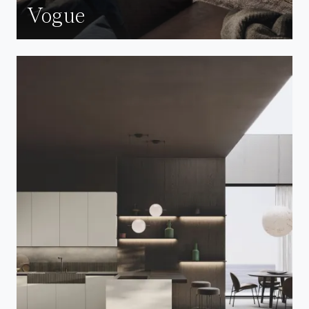
Vogue