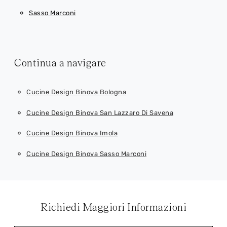
Sasso Marconi
Continua a navigare
Cucine Design Binova Bologna
Cucine Design Binova San Lazzaro Di Savena
Cucine Design Binova Imola
Cucine Design Binova Sasso Marconi
Richiedi Maggiori Informazioni