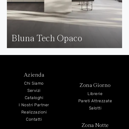
Bluna Tech Opaco
Azienda
Chi Siamo
Zona Giorno
Servizi
Librerie
Cataloghi
Pareti Attrezzate
I Nostri Partner
Salotti
Realizzazioni
Contatti
Zona Notte