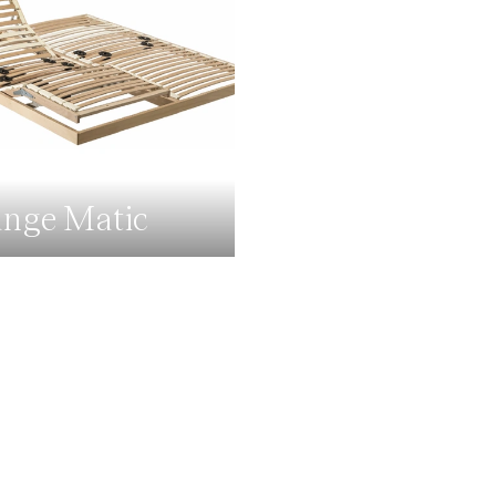
nge Matic