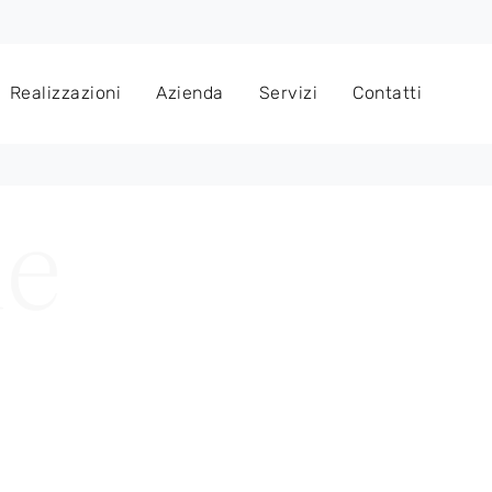
Realizzazioni
Azienda
Servizi
Contatti