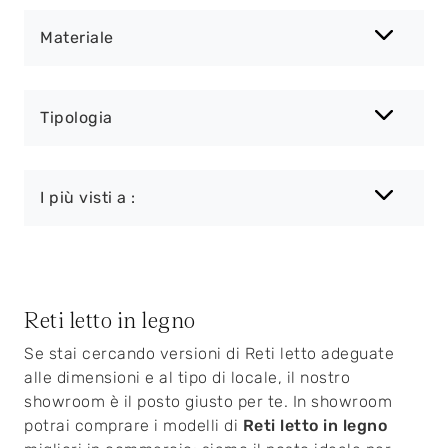
Materiale
Tipologia
I più visti a :
Reti letto in legno
Se stai cercando versioni di Reti letto adeguate
alle dimensioni e al tipo di locale, il nostro
showroom è il posto giusto per te. In showroom
potrai comprare i modelli di
Reti letto
in legno