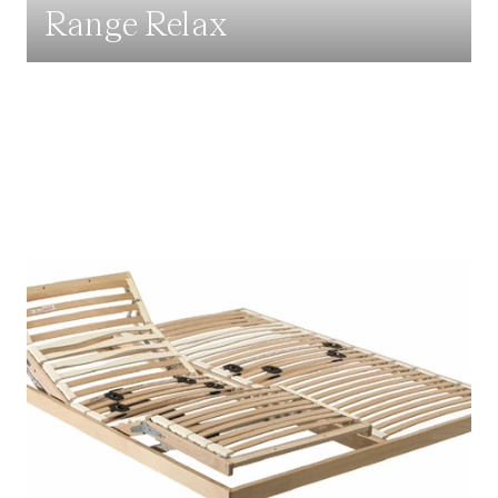
Range Relax