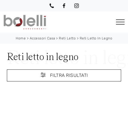
Home
>
Accessori Casa
>
Reti Letto
>
Reti Letto In Legno
Reti letto in legno
FILTRA RISULTATI