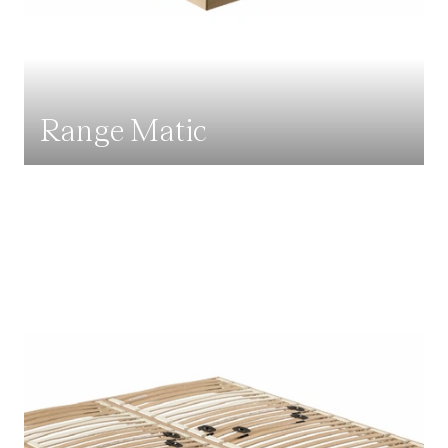
Range Matic