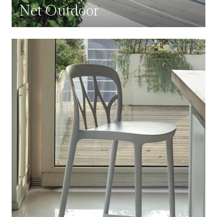
Net Outdoor