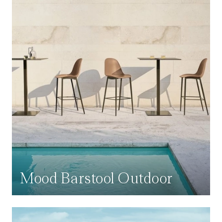
Mood Barstool Outdoor