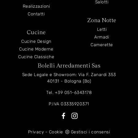
Salotti
Realizzazioni
Contatti
Zona Notte
Letti
Cucine
Armadi
Cucine Design
Camerette
Cucine Moderne
Cucine Classiche
Bolelli Arredamenti Sas
Sede Legale e Showroom: Via F. Zanardi 353
40131 - Bologna (Bo)
Tel.
+39 051-6343178
P.IVA 03335920371
Privacy
-
Cookie
Gestisci i consensi