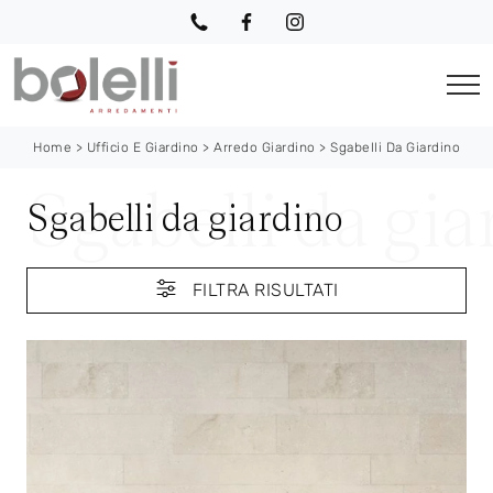
Home
>
Ufficio E Giardino
>
Arredo Giardino
>
Sgabelli Da Giardino
Sgabelli da giardino
FILTRA RISULTATI