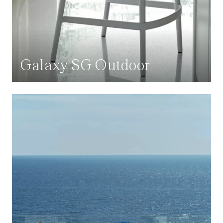
Galaxy SG Outdoor