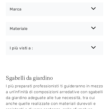
Marca
Materiale
I più visti a :
Sgabelli da giardino
I più preparati professionisti ti guideranno in mezzo
a un'infinità di composizioni arredative con sgabelli
da giardino adeguate alle tue necessità, tra cui
anche quelle realizzate con materiali durevoli e