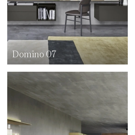
Domino 07