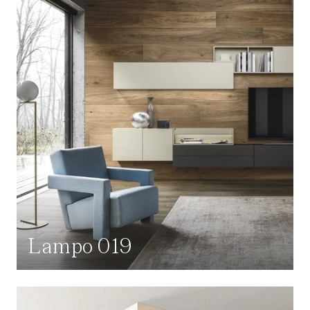
Lampo 019