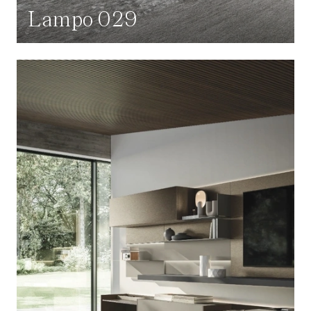
Lampo 029