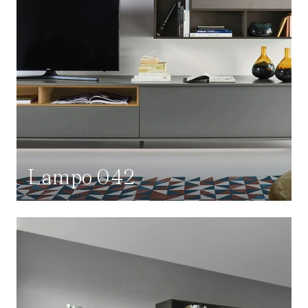
Lampo 042