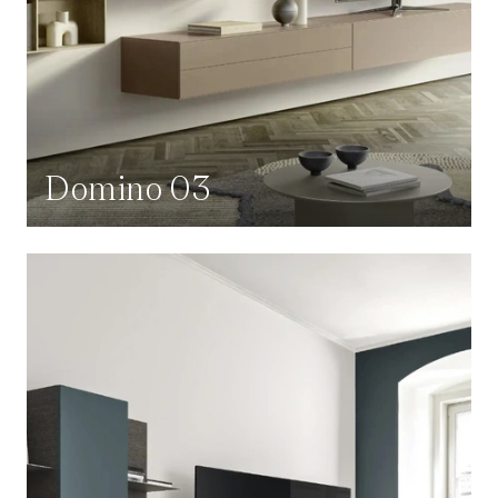
Domino 03