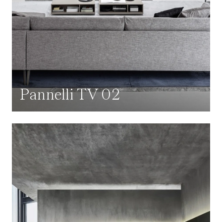
Pannelli TV 02