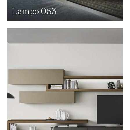
Lampo 053