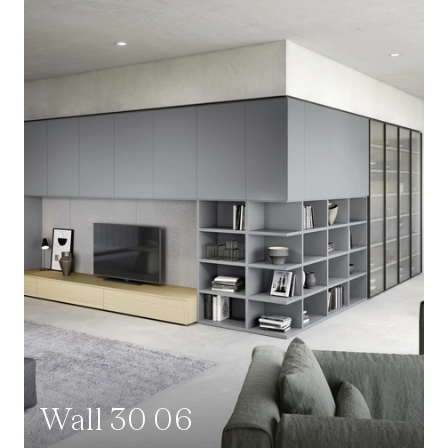
Wall 30 06