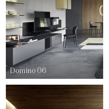
Domino 06