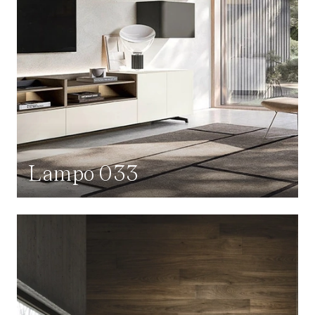
Lampo 033