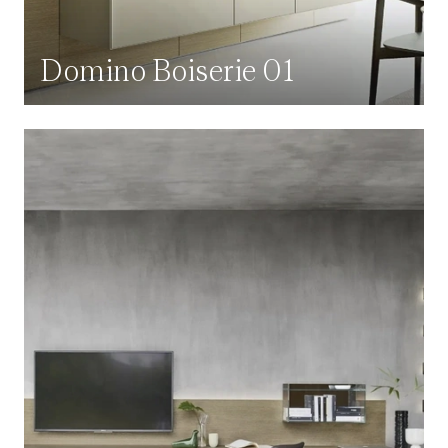
Domino Boiserie 01