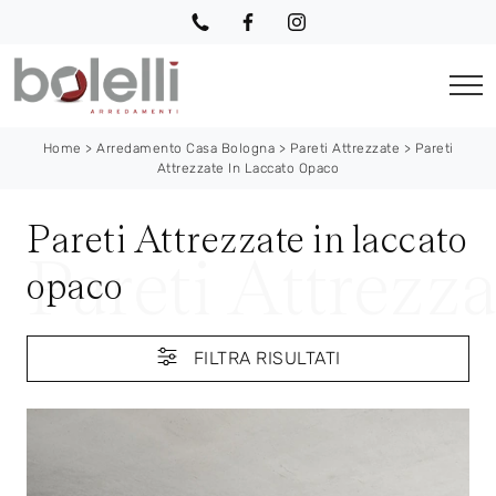
Home
>
Arredamento Casa Bologna
>
Pareti Attrezzate
>
Pareti
Attrezzate In Laccato Opaco
Pareti Attrezzate in laccato
opaco
FILTRA RISULTATI