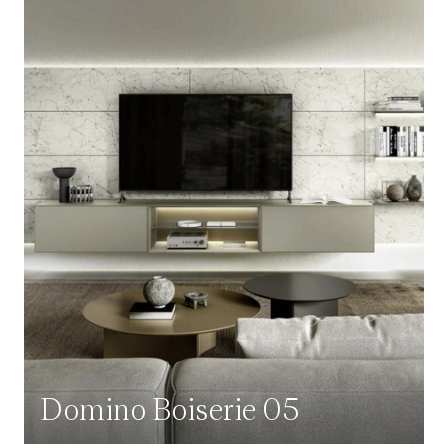
Domino Boiserie 05