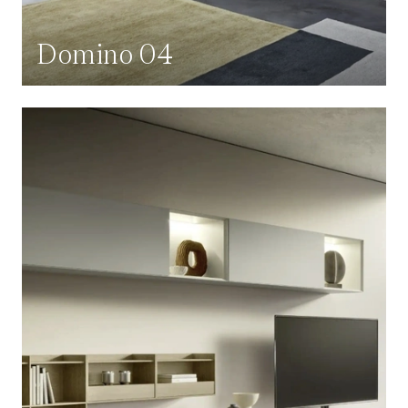
Domino 04