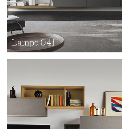
Lampo 041