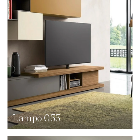
Lampo 055