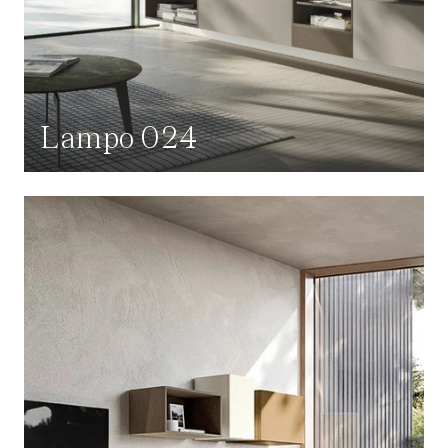
Lampo 024