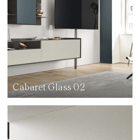
Cabaret Glass 02