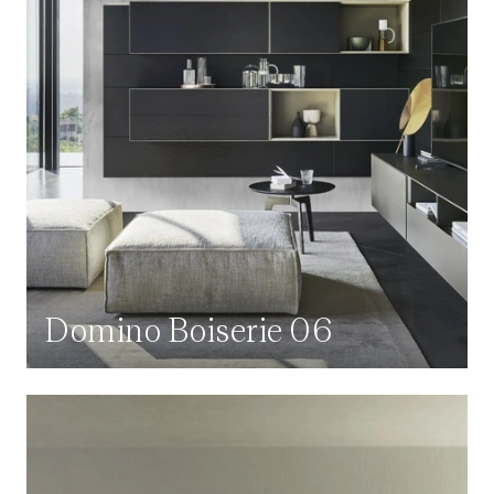
Domino Boiserie 06