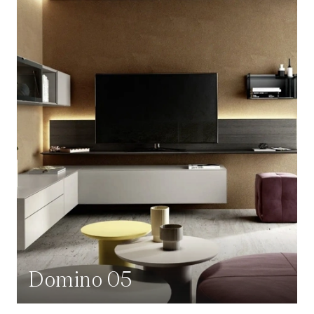
Domino 05