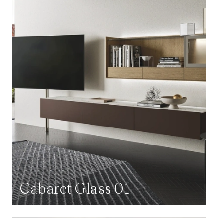
Cabaret Glass 01