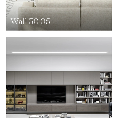
Wall 30 05