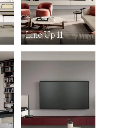
Line Up 11