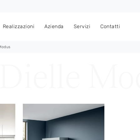
Realizzazioni
Azienda
Servizi
Contatti
 Modus