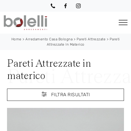
Home
>
Arredamento Casa Bologna
>
Pareti Attrezzate
>
Pareti
Attrezzate In Materico
Pareti Attrezzate in
materico
FILTRA RISULTATI