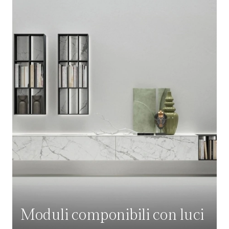
Moduli componibili con luci