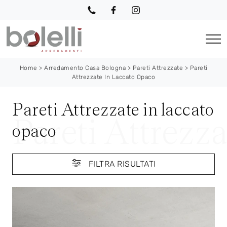
Home
>
Arredamento Casa Bologna
>
Pareti Attrezzate
>
Pareti
Attrezzate In Laccato Opaco
Pareti Attrezzate in laccato
opaco
FILTRA RISULTATI