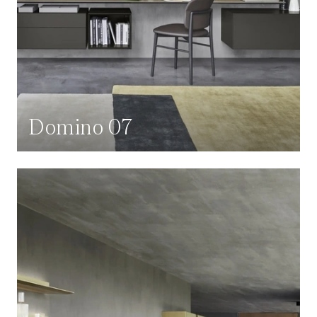
Domino 07