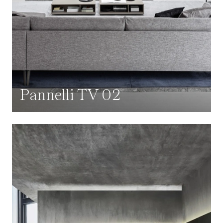
Pannelli TV 02