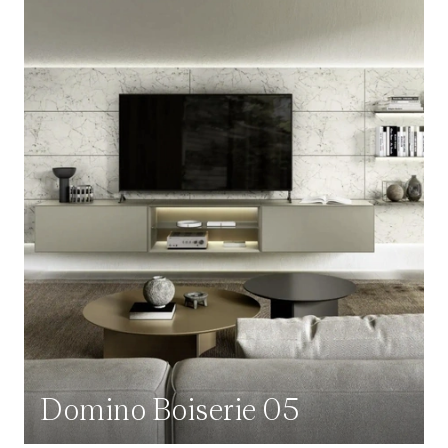
Domino Boiserie 05