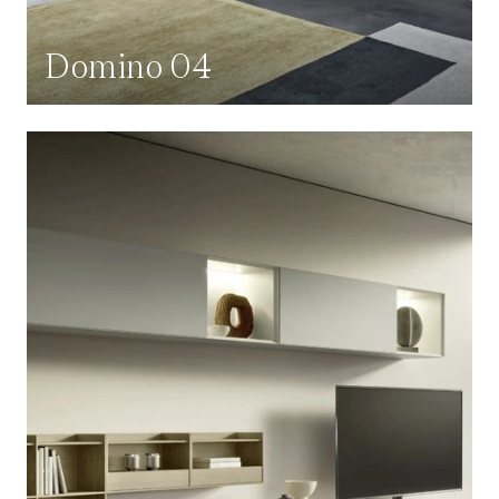
Domino 04