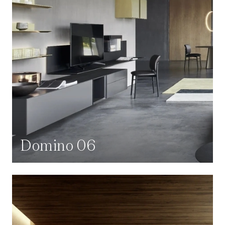
Domino 06