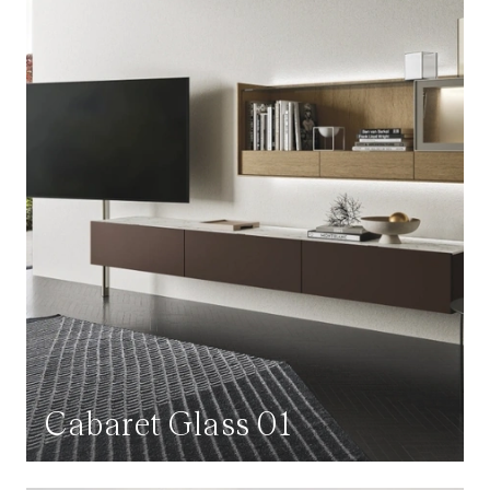
Cabaret Glass 01