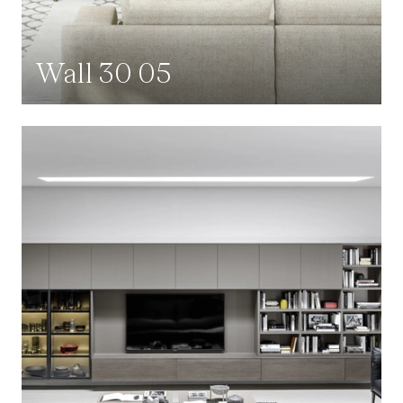
Wall 30 05