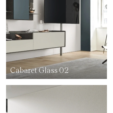
Cabaret Glass 02