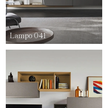
Lampo 041