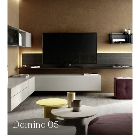
Domino 05