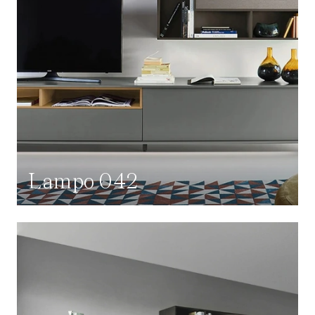
Lampo 042