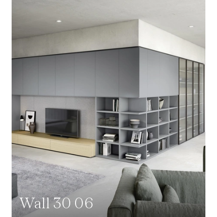
Wall 30 06