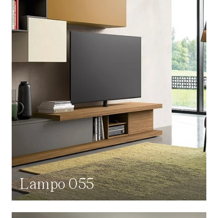
Lampo 055