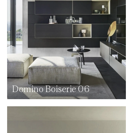
Domino Boiserie 06