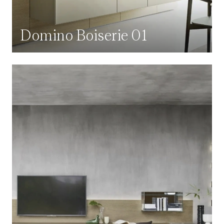
Domino Boiserie 01