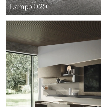
Lampo 029