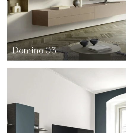
Domino 03