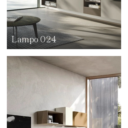
Lampo 024