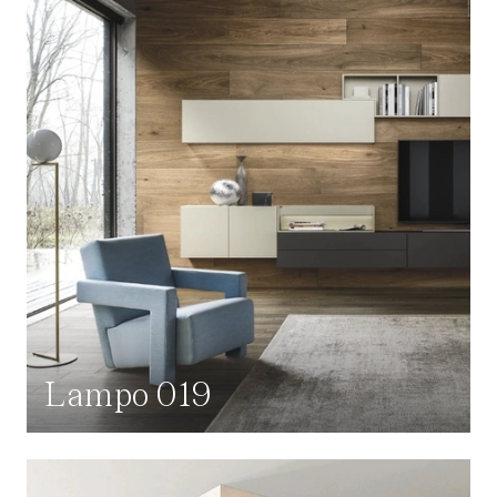
Lampo 019