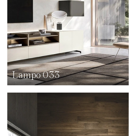
Lampo 033