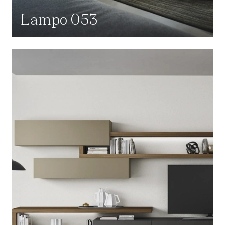
Lampo 053