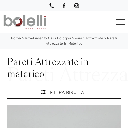
Home
>
Arredamento Casa Bologna
>
Pareti Attrezzate
>
Pareti
Attrezzate In Materico
Pareti Attrezzate in
materico
FILTRA RISULTATI