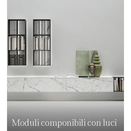
Moduli componibili con luci