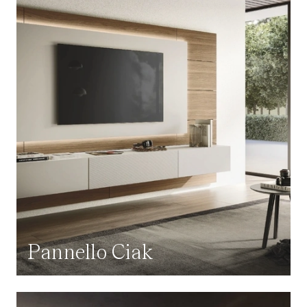
Pannello Ciak