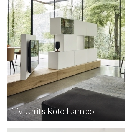
Tv Units Roto Lampo