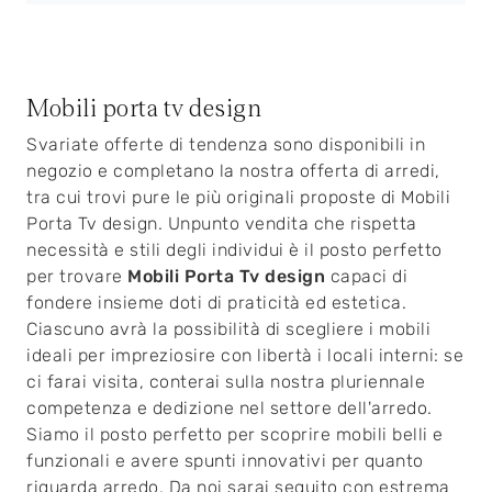
Mobili porta tv design
Svariate offerte di tendenza sono disponibili in
negozio e completano la nostra offerta di arredi,
tra cui trovi pure le più originali proposte di Mobili
Porta Tv design. Unpunto vendita che rispetta
necessità e stili degli individui è il posto perfetto
per trovare
Mobili Porta Tv design
capaci di
fondere insieme doti di praticità ed estetica.
Ciascuno avrà la possibilità di scegliere i mobili
ideali per impreziosire con libertà i locali interni: se
ci farai visita, conterai sulla nostra pluriennale
competenza e dedizione nel settore dell'arredo.
Siamo il posto perfetto per scoprire mobili belli e
funzionali e avere spunti innovativi per quanto
riguarda arredo. Da noi sarai seguito con estrema