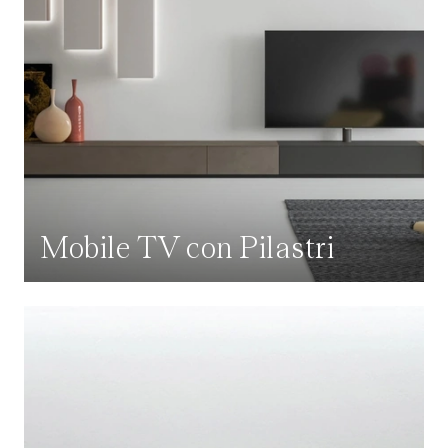
Mobile TV con Pilastri