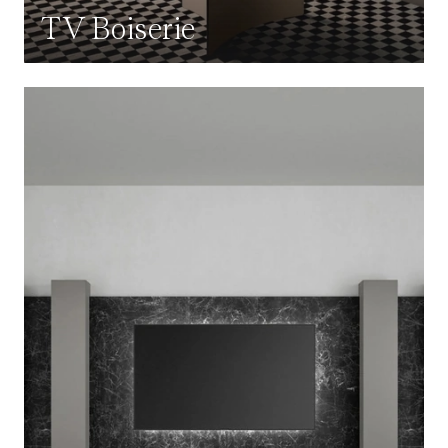
TV Boiserie