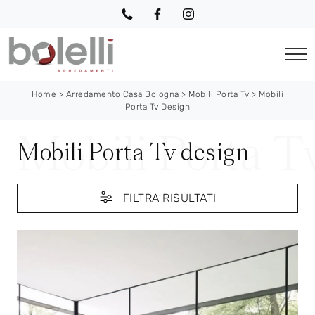
Home
>
Arredamento Casa Bologna
>
Mobili Porta Tv
>
Mobili
Porta Tv Design
Mobili Porta Tv design
FILTRA RISULTATI