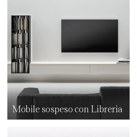
Mobile sospeso con Libreria