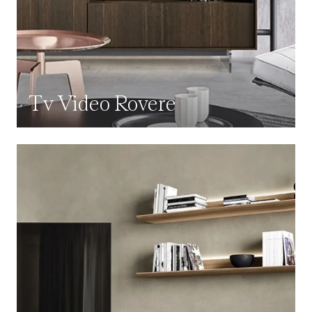
Tv Video Rovere