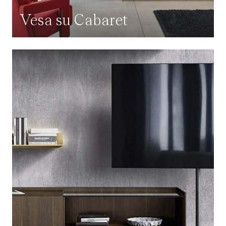
Vesa su Cabaret