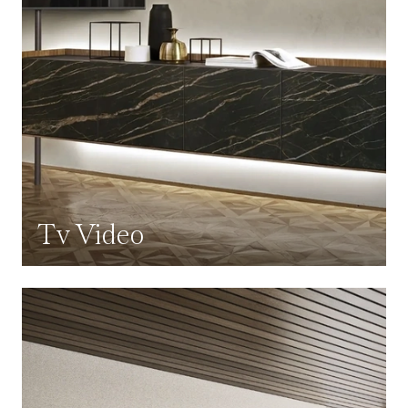
Tv Video