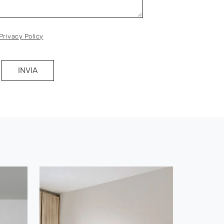
Privacy Policy
INVIA