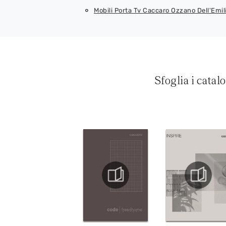
Mobili Porta Tv Caccaro Ozzano Dell'Emil
Sfoglia i catal