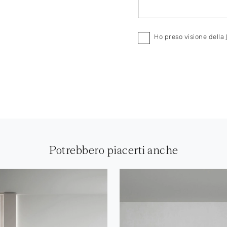
Ho preso visione della
Potrebbero piacerti anche