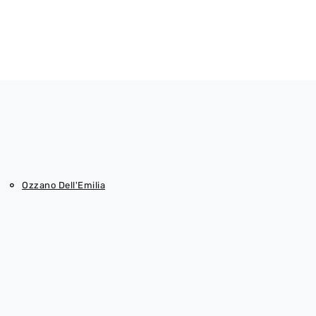
Ozzano Dell'Emilia