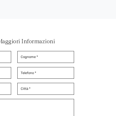
Maggiori Informazioni