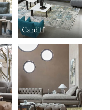
Cardiff