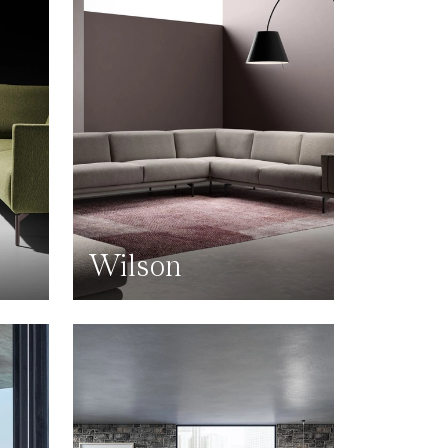
Wilson