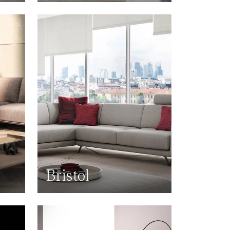
Bristol