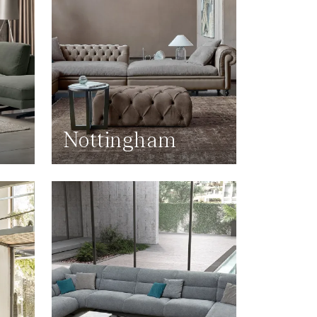
Nottingham