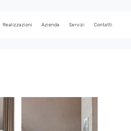
Realizzazioni
Azienda
Servizi
Contatti