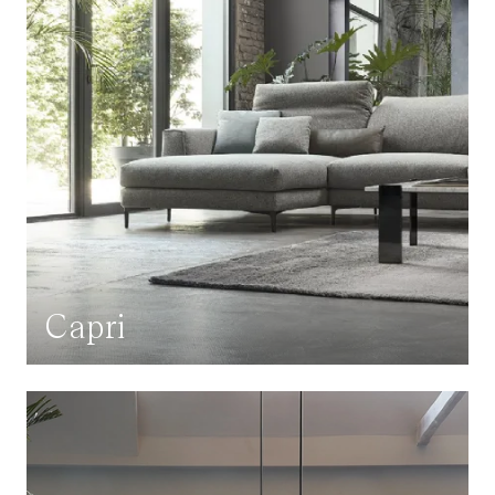
Capri