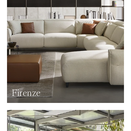
Firenze