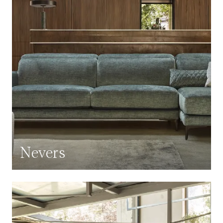
Nevers