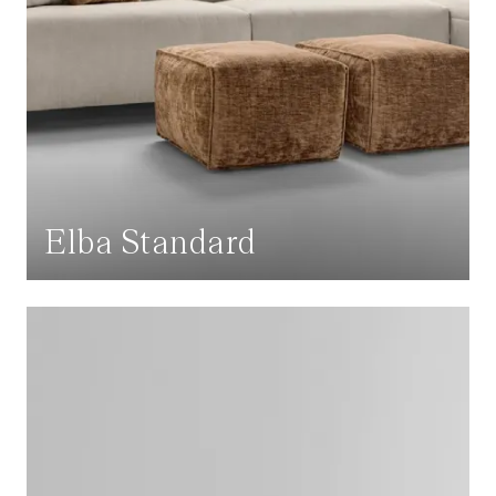
Elba Standard