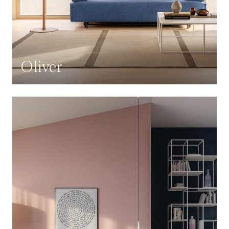
Oliver