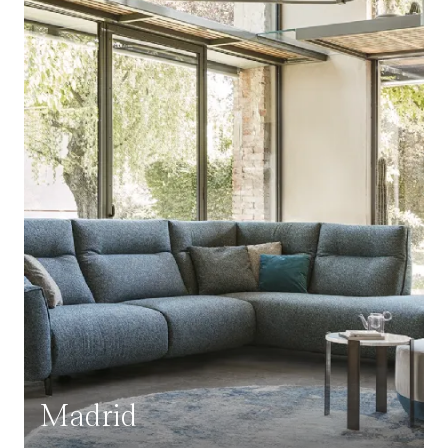
Madrid