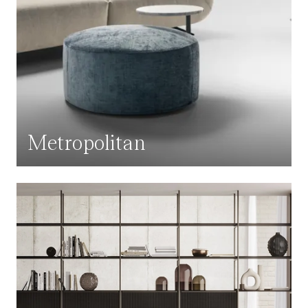
Metropolitan