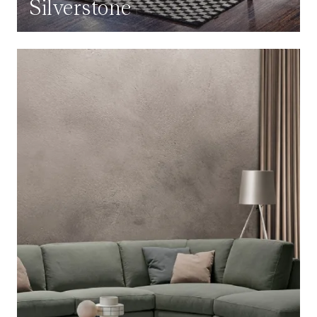
Silverstone