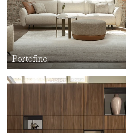
Portofino