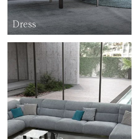
Dress