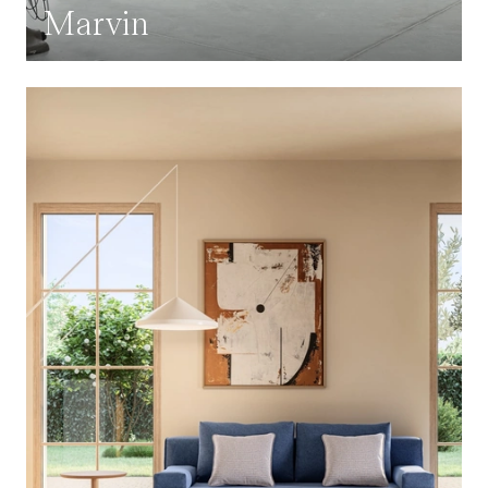
Marvin