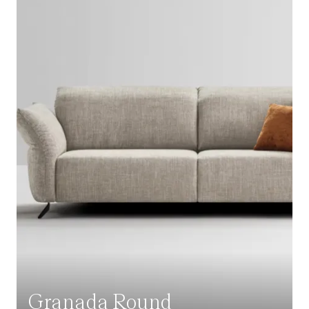
Granada Round