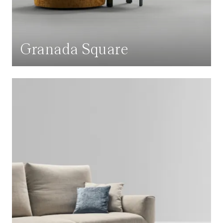
Granada Square