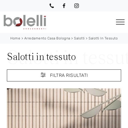
Home
>
Arredamento Casa Bologna
>
Salotti
>
Salotti In Tessuto
Salotti in tessuto
FILTRA RISULTATI