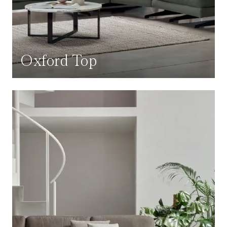
Oxford Top