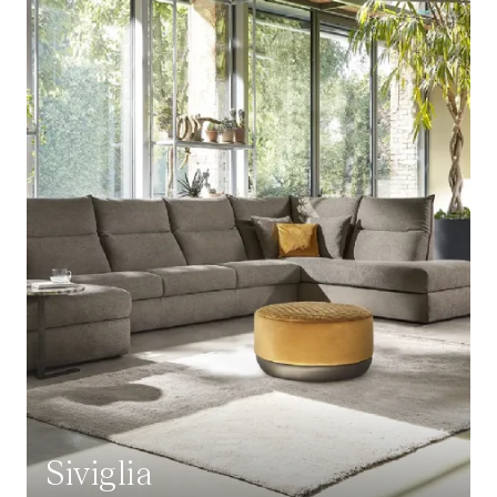
Siviglia