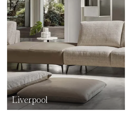
Liverpool