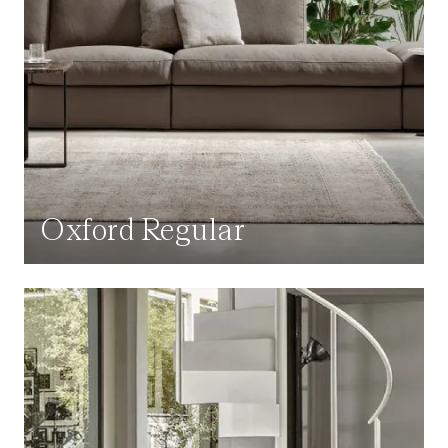
Oxford Regular