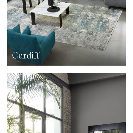
Cardiff