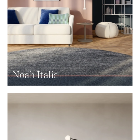
Noah Italic