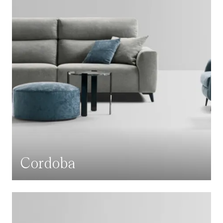
Cordoba