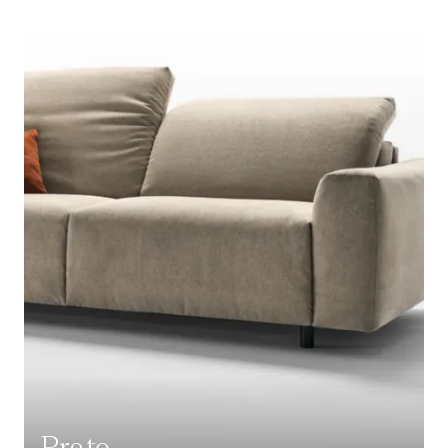
Prato