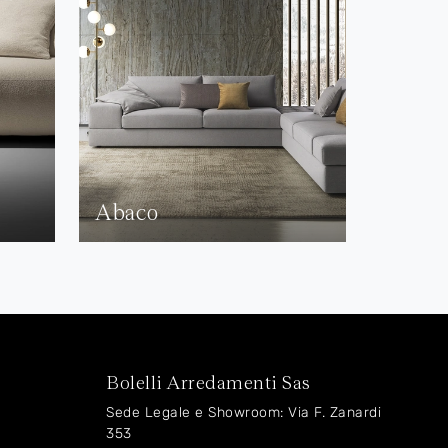
Abaco
Bolelli Arredamenti Sas
Sede Legale e Showroom: Via F. Zanardi
353