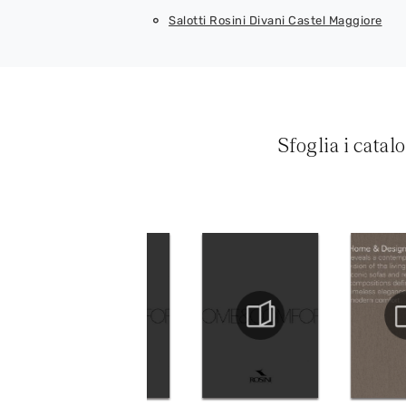
Salotti Rosini Divani Castel Maggiore
Sfoglia i catal