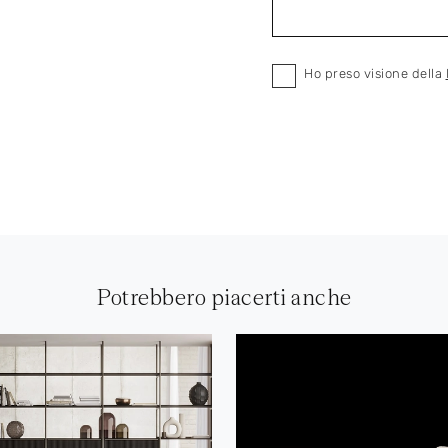
Ho preso visione della
Potrebbero piacerti anche