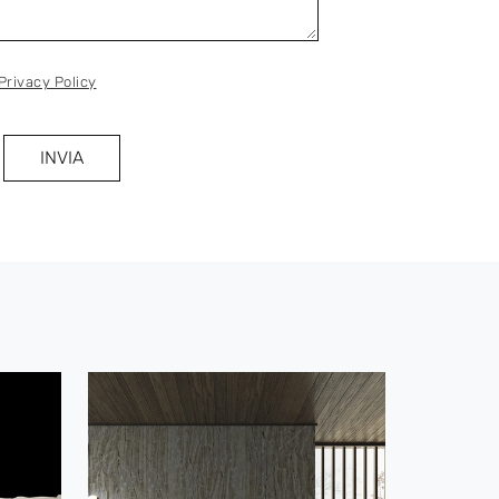
Privacy Policy
INVIA