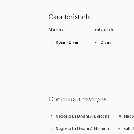
Caratteristiche
Marca
Imbottiti
Rosini Divani
Divani
Continua a navigare
Negozio Di Divani A Bologna
Negoz
Negozio Di Divani A Modena
Salot