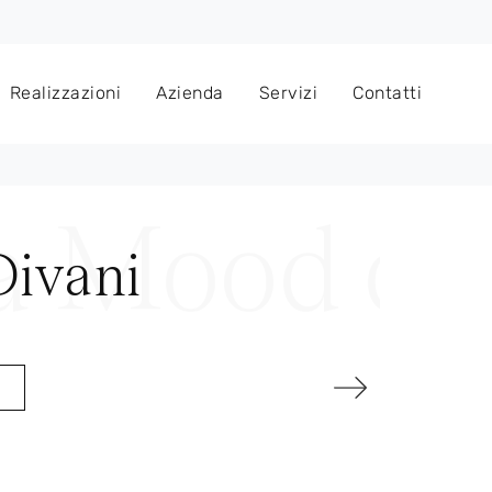
Realizzazioni
Azienda
Servizi
Contatti
Divani