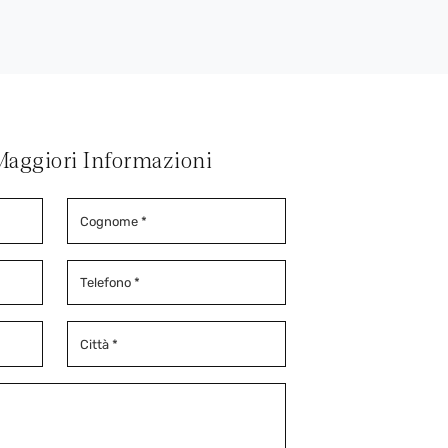
Maggiori Informazioni