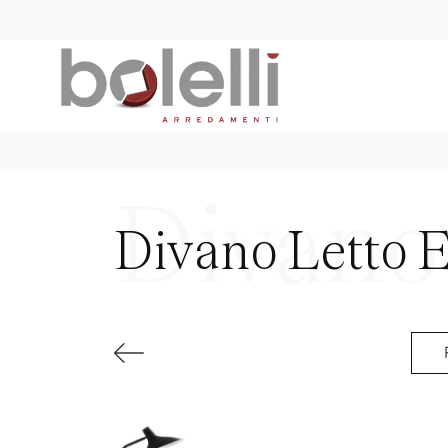
Divano Letto E