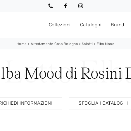
Collezioni
Cataloghi
Brand
Home
>
Arredamento Casa Bologna
>
Salotti
>
Elba Mood
lba Mood di Rosini 
RICHIEDI INFORMAZIONI
SFOGLIA I CATALOGHI