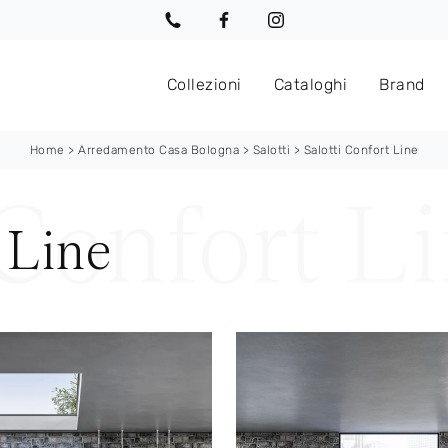
Collezioni
Cataloghi
Brand
Home
>
Arredamento Casa Bologna
>
Salotti
>
Salotti Confort Line
 Line