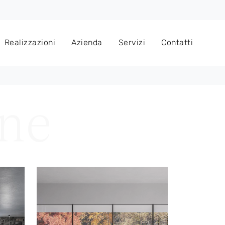
Realizzazioni
Azienda
Servizi
Contatti