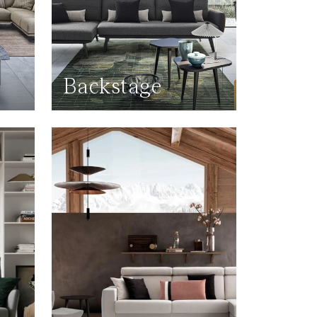
Backstage