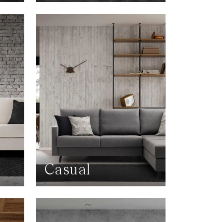
Casual