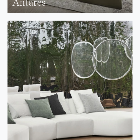
Antares