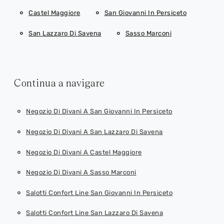
Castel Maggiore
San Giovanni In Persiceto
San Lazzaro Di Savena
Sasso Marconi
Continua a navigare
Negozio Di Divani A San Giovanni In Persiceto
Negozio Di Divani A San Lazzaro Di Savena
Negozio Di Divani A Castel Maggiore
Negozio Di Divani A Sasso Marconi
Salotti Confort Line San Giovanni In Persiceto
Salotti Confort Line San Lazzaro Di Savena