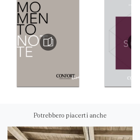
Potrebbero piacerti anche