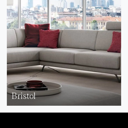
Bristol