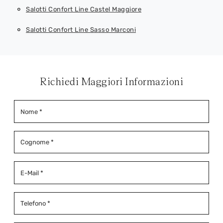
Salotti Confort Line Castel Maggiore
Salotti Confort Line Sasso Marconi
Richiedi Maggiori Informazioni