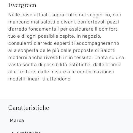
Evergreen
Nelle case attuali, soprattutto nel soggiorno, non
mancano mai salotti e divani, confortevoli pezzi
d’arredo fondamentali per assicurare il comfort
tuo e di ogni possibile ospite. In negozio,
consulenti d'arredo esperti ti accompagneranno
alla scoperta delle più belle proposte di Salotti
moderni anche rivestiti in in tessuto. Conta su una
vasta scelta di possibilità estetiche, dalle cromie
alle finiture, dalle misure alle conformazioni: i
modelli lineari ti attendono.
Caratteristiche
Marca