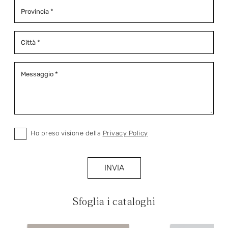
Ho preso visione della
Privacy Policy
INVIA
Sfoglia i cataloghi