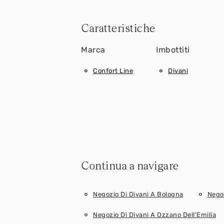
Caratteristiche
Marca
Imbottiti
Confort Line
Divani
Continua a navigare
Negozio Di Divani A Bologna
Negoz
Negozio Di Divani A Ozzano Dell'Emilia