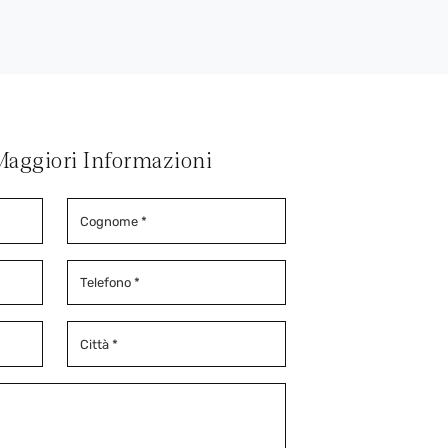
Maggiori Informazioni