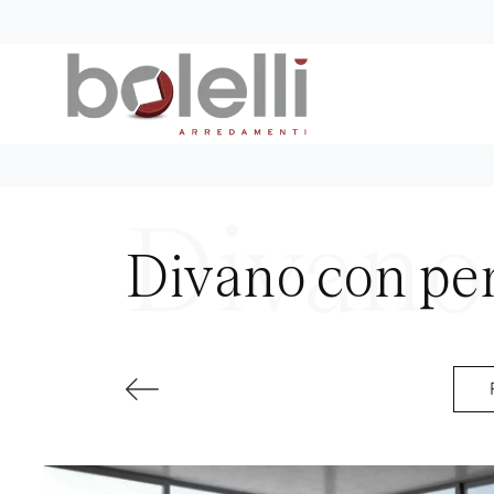
Divano con pen