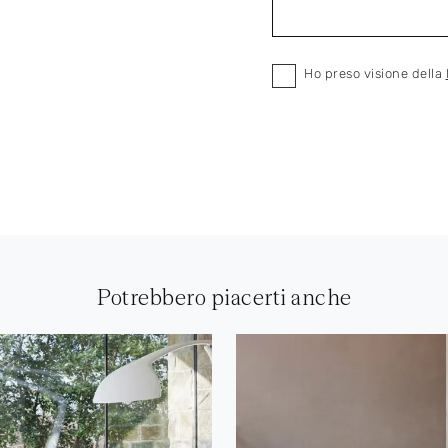
Ho preso visione della
Potrebbero piacerti anche