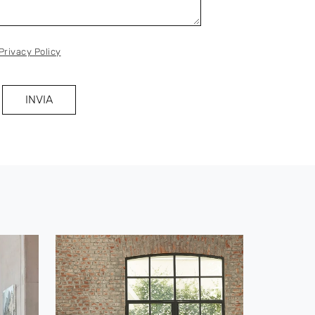
Privacy Policy
INVIA