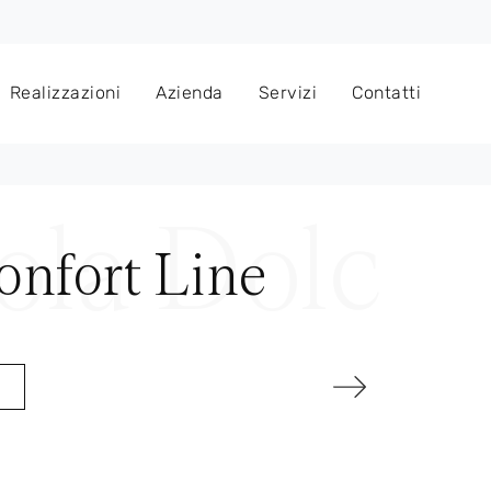
Realizzazioni
Azienda
Servizi
Contatti
onfort Line