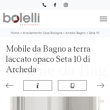
Home
>
Arredamento Casa Bologna
>
Arredo Bagno
>
Seta 10
Mobile da Bagno a terra
laccato opaco Seta 10 di
Archeda