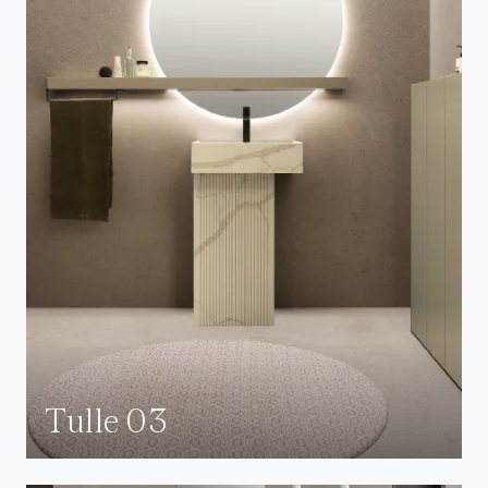
Tulle 03