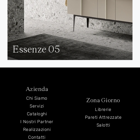
Essenze 05
Azienda
Chi Siamo
Zona Giorno
Servizi
Librerie
Cataloghi
Pareti Attrezzate
I Nostri Partner
Salotti
Realizzazioni
Contatti