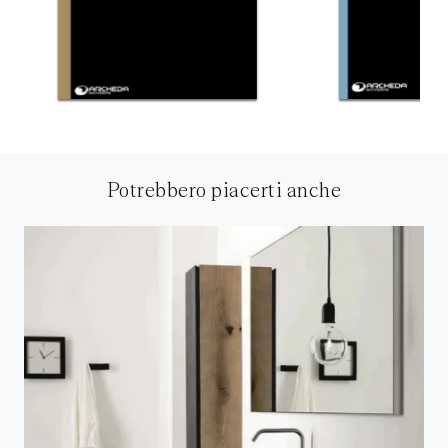
Potrebbero piacerti anche