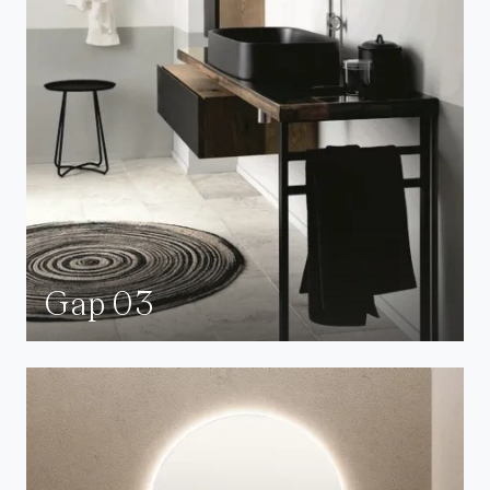
Gap 03