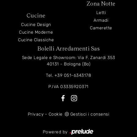
Zona Notte
Letti
Cucine
Armadi
Cucine Design
Camerette
Cucine Moderne
Cucine Classiche
Bolelli Arredamenti Sas
Sede Legale e Showroom: Via F. Zanardi 353
40131 - Bologna (Bo)
Tel.
+39 051-6343178
P.IVA 03335920371
Privacy
-
Cookie
Gestisci i consensi
Powered by