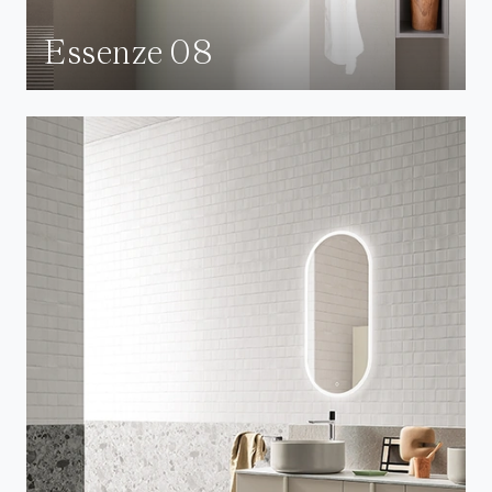
Essenze 08