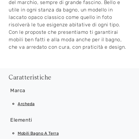
del marchio, sempre di grande fascino. Bello e
utile in ogni stanza da bagno, un modello in
laccato opaco classico come quello in foto
risolverà le tue esigenze abitative di ogni tipo.
Con le proposte che presentiamo ti garantirai
mobili ben fatti e alla moda anche per il bagno,
che va arredato con cura, con praticità e design.
Caratteristiche
Marca
Archeda
Elementi
Mobili Bagno A Terra