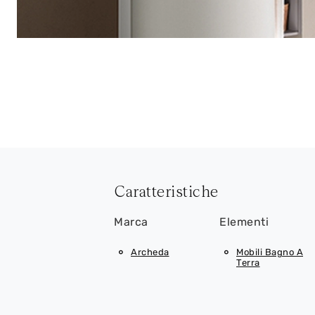
Caratteristiche
Marca
Elementi
Archeda
Mobili Bagno A
Terra