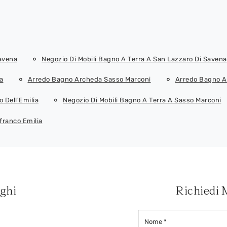
avena
Negozio Di Mobili Bagno A Terra A San Lazzaro Di Savena
a
Arredo Bagno Archeda Sasso Marconi
Arredo Bagno A
 Dell'Emilia
Negozio Di Mobili Bagno A Terra A Sasso Marconi
franco Emilia
oghi
Richiedi 