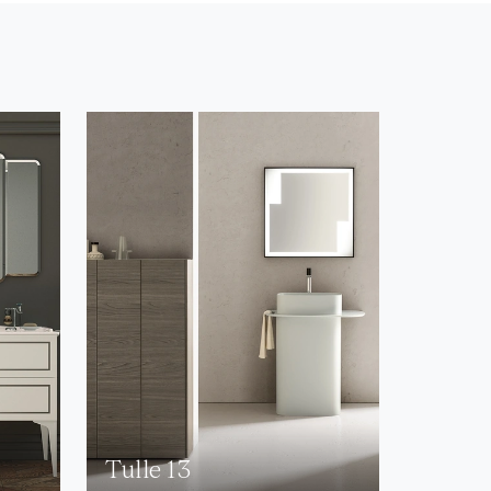
Tulle 13