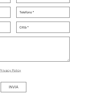
Privacy Policy
INVIA