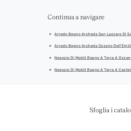
Continua a navigare
Arredo Bagno Archeda San Lazzaro Di S
Arredo Bagno Archeda Ozzano Dell'Emili
Negozio Di Mobili Bagno A Terra A Ozzano
Negozio Di Mobili Bagno A Terra A Castel
Sfoglia i catal