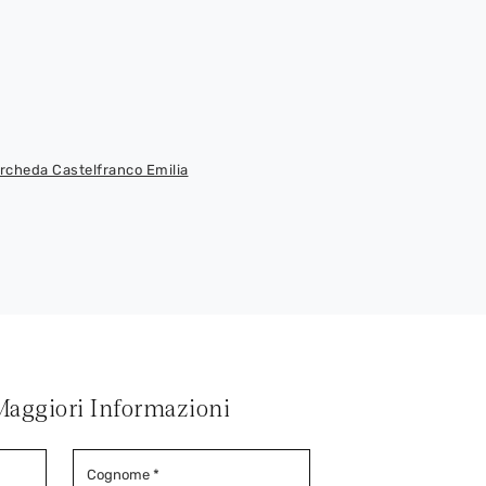
rcheda Castelfranco Emilia
Maggiori Informazioni