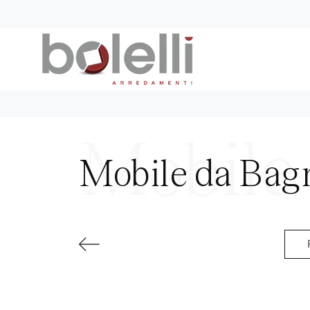
Mobile da Bagn