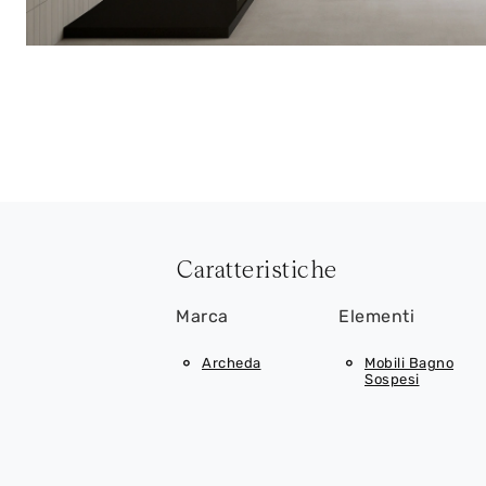
Caratteristiche
Marca
Elementi
Archeda
Mobili Bagno
Sospesi