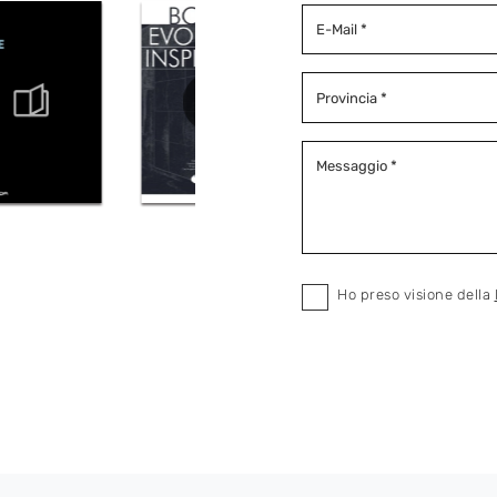
Ho preso visione della