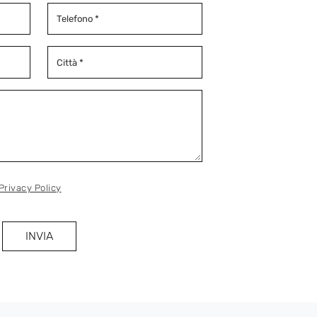
Privacy Policy
INVIA