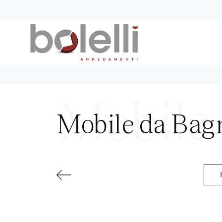
Mobile da Bag