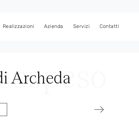
Realizzazioni
Azienda
Servizi
Contatti
di Archeda