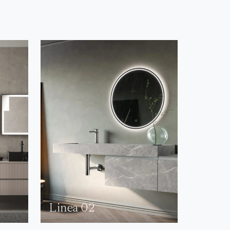
Linea 02