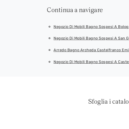
Continua a navigare
Negozio Di Mobili Bagno Sospesi A Bolo
Negozio Di Mobili Bagno Sospesi A San G
Arredo Bagno Archeda Castelfranco Emi
Negozio Di Mobili Bagno Sospesi A Caste
Sfoglia i catal