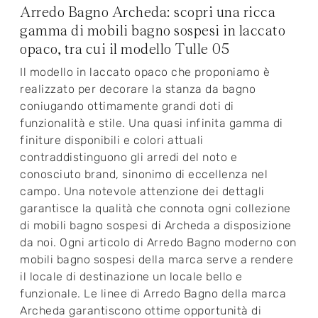
Arredo Bagno Archeda: scopri una ricca
gamma di mobili bagno sospesi in laccato
opaco, tra cui il modello Tulle 05
Il modello in laccato opaco che proponiamo è
realizzato per decorare la stanza da bagno
coniugando ottimamente grandi doti di
funzionalità e stile. Una quasi infinita gamma di
finiture disponibili e colori attuali
contraddistinguono gli arredi del noto e
conosciuto brand, sinonimo di eccellenza nel
campo. Una notevole attenzione dei dettagli
garantisce la qualità che connota ogni collezione
di mobili bagno sospesi di Archeda a disposizione
da noi. Ogni articolo di Arredo Bagno moderno con
mobili bagno sospesi della marca serve a rendere
il locale di destinazione un locale bello e
funzionale. Le linee di Arredo Bagno della marca
Archeda garantiscono ottime opportunità di