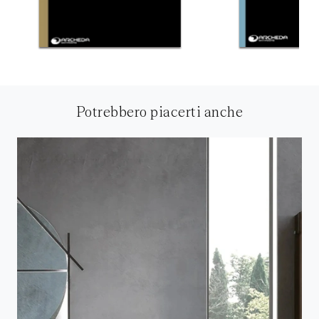
Potrebbero piacerti anche