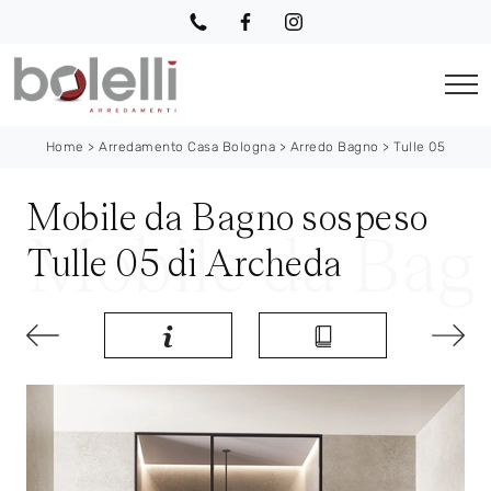
Home
>
Arredamento Casa Bologna
>
Arredo Bagno
>
Tulle 05
Mobile da Bagno sospeso
Tulle 05 di Archeda