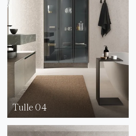
Tulle 04