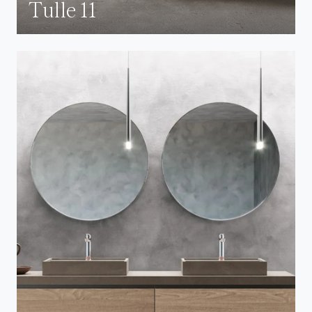
Tulle 11