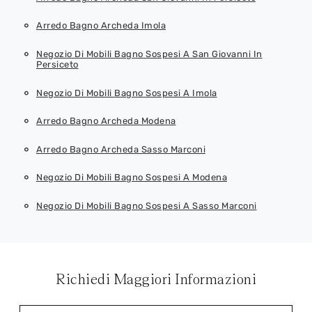
Arredo Bagno Archeda Imola
Negozio Di Mobili Bagno Sospesi A San Giovanni In
Persiceto
Negozio Di Mobili Bagno Sospesi A Imola
Arredo Bagno Archeda Modena
Arredo Bagno Archeda Sasso Marconi
Negozio Di Mobili Bagno Sospesi A Modena
Negozio Di Mobili Bagno Sospesi A Sasso Marconi
Richiedi Maggiori Informazioni