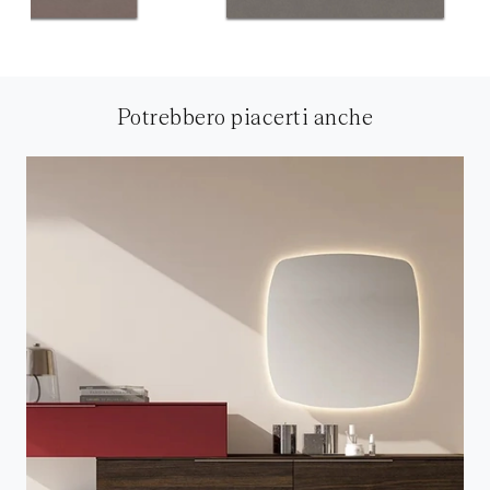
Potrebbero piacerti anche