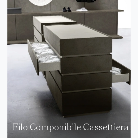
Filo Componibile Cassettiera