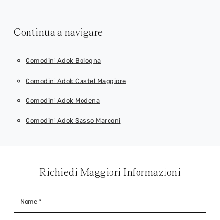
Continua a navigare
Comodini Adok Bologna
Comodini Adok Castel Maggiore
Comodini Adok Modena
Comodini Adok Sasso Marconi
Richiedi Maggiori Informazioni