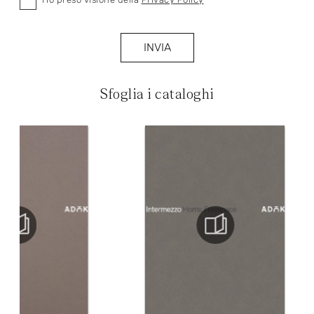
INVIA
Sfoglia i cataloghi