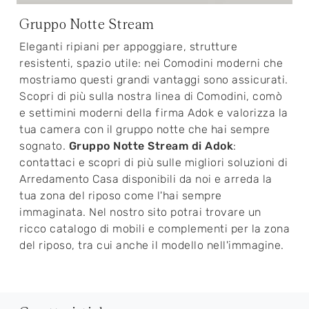
Gruppo Notte Stream
Eleganti ripiani per appoggiare, strutture
resistenti, spazio utile: nei Comodini moderni che
mostriamo questi grandi vantaggi sono assicurati.
Scopri di più sulla nostra linea di Comodini, comò
e settimini moderni della firma Adok e valorizza la
tua camera con il gruppo notte che hai sempre
sognato.
Gruppo Notte Stream di Adok
:
contattaci e scopri di più sulle migliori soluzioni di
Arredamento Casa disponibili da noi e arreda la
tua zona del riposo come l'hai sempre
immaginata. Nel nostro sito potrai trovare un
ricco catalogo di mobili e complementi per la zona
del riposo, tra cui anche il modello nell'immagine.