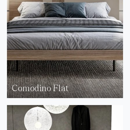
Comodino Flat