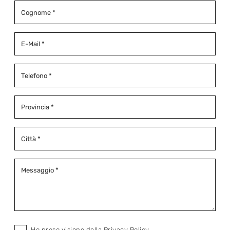
Ho preso visione della
Privacy Policy