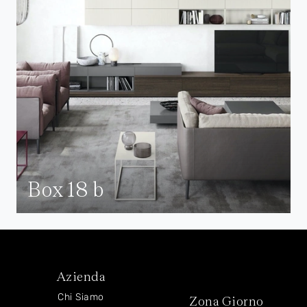
Box 18 b
Azienda
Chi Siamo
Zona Giorno