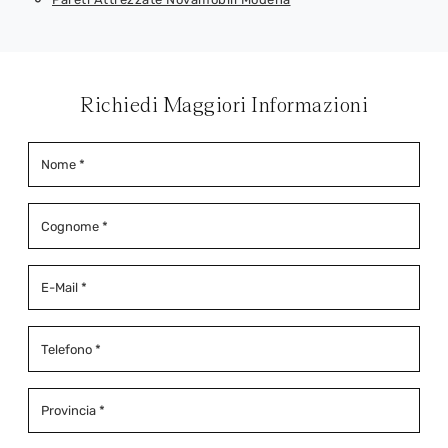
Richiedi Maggiori Informazioni