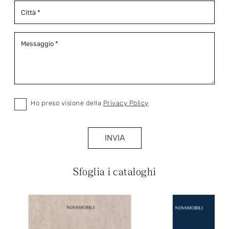
Ho preso visione della
Privacy Policy
INVIA
Sfoglia i cataloghi