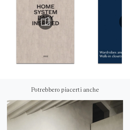
Potrebbero piacerti anche