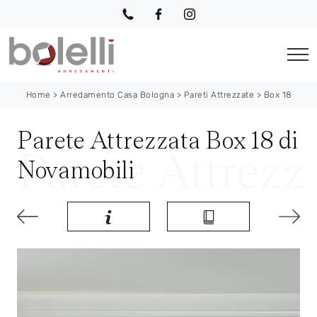
Home
>
Arredamento Casa Bologna
>
Pareti Attrezzate
>
Box 18
Parete Attrezzata Box 18 di
Novamobili