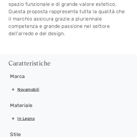
spazio funzionale e di grande valore estetico.
Questa proposta rappresenta tutta la qualità che
il marchio assicura grazie a pluriennale
competenza e grande passione nel settore
dell'arredo e del design.
Caratteristiche
Marca
Novamobili
Materiale
In Legno
Stile