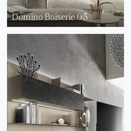
Domino Boiserie 03