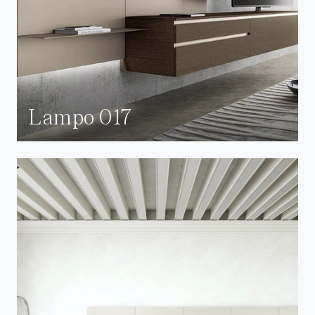
Lampo 017