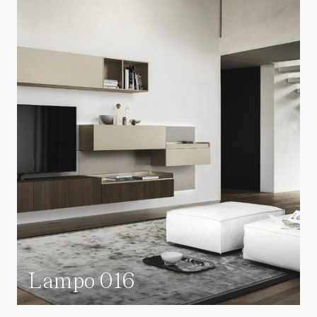
Lampo 016